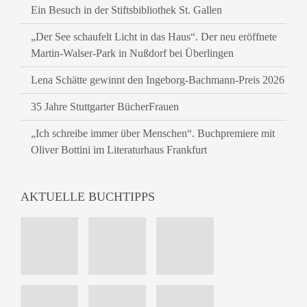
Ein Besuch in der Stiftsbibliothek St. Gallen
„Der See schaufelt Licht in das Haus“. Der neu eröffnete
Martin-Walser-Park in Nußdorf bei Überlingen
Lena Schätte gewinnt den Ingeborg-Bachmann-Preis 2026
35 Jahre Stuttgarter BücherFrauen
„Ich schreibe immer über Menschen“. Buchpremiere mit
Oliver Bottini im Literaturhaus Frankfurt
AKTUELLE BUCHTIPPS