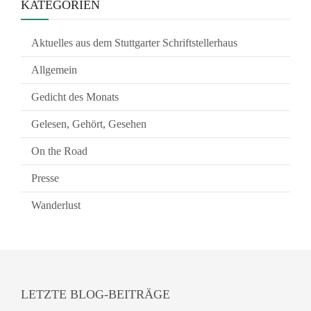
KATEGORIEN
Aktuelles aus dem Stuttgarter Schriftstellerhaus
Allgemein
Gedicht des Monats
Gelesen, Gehört, Gesehen
On the Road
Presse
Wanderlust
LETZTE BLOG-BEITRÄGE