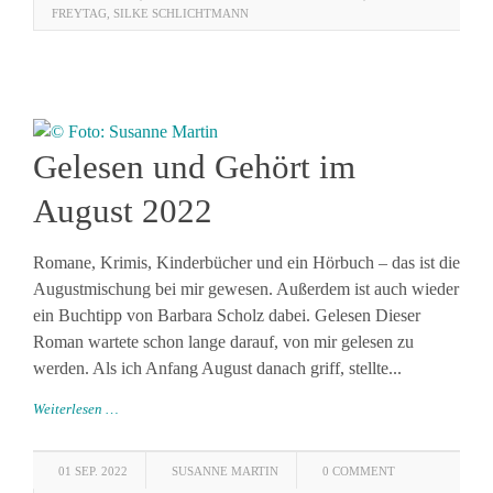
FREYTAG
,
SILKE SCHLICHTMANN
Gelesen und Gehört im
August 2022
Romane, Krimis, Kinderbücher und ein Hörbuch – das ist die
Augustmischung bei mir gewesen. Außerdem ist auch wieder
ein Buchtipp von Barbara Scholz dabei. Gelesen Dieser
Roman wartete schon lange darauf, von mir gelesen zu
werden. Als ich Anfang August danach griff, stellte...
Weiterlesen …
01 SEP. 2022
SUSANNE MARTIN
0 COMMENT