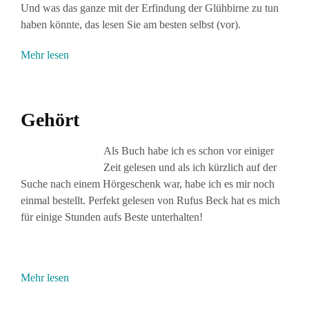
Und was das ganze mit der Erfindung der Glühbirne zu tun
haben könnte, das lesen Sie am besten selbst (vor).
Mehr lesen
Gehört
Als Buch habe ich es schon vor einiger
Zeit gelesen und als ich kürzlich auf der
Suche nach einem Hörgeschenk war, habe ich es mir noch
einmal bestellt. Perfekt gelesen von Rufus Beck hat es mich
für einige Stunden aufs Beste unterhalten!
Mehr lesen