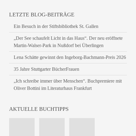
LETZTE BLOG-BEITRÄGE
Ein Besuch in der Stiftsbibliothek St. Gallen
„Der See schaufelt Licht in das Haus“. Der neu eröffnete
Martin-Walser-Park in Nußdorf bei Überlingen
Lena Schätte gewinnt den Ingeborg-Bachmann-Preis 2026
35 Jahre Stuttgarter BücherFrauen
„Ich schreibe immer über Menschen“. Buchpremiere mit
Oliver Bottini im Literaturhaus Frankfurt
AKTUELLE BUCHTIPPS