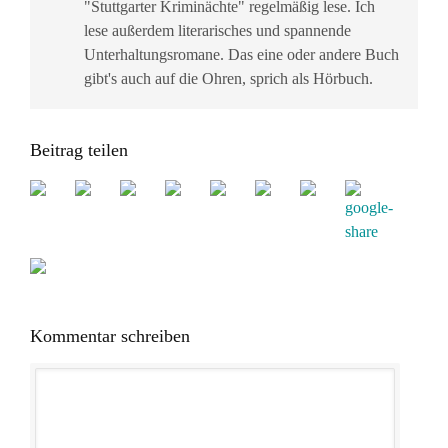
"Stuttgarter Kriminächte" regelmäßig lese. Ich
lese außerdem literarisches und spannende
Unterhaltungsromane. Das eine oder andere Buch
gibt's auch auf die Ohren, sprich als Hörbuch.
Beitrag teilen
Kommentar schreiben