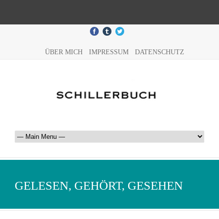
ÜBER MICH
IMPRESSUM
DATENSCHUTZ
GELESEN, GEHÖRT, GESEHEN