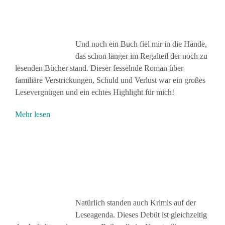
Und noch ein Buch fiel mir in die Hände,
das schon länger im Regalteil der noch zu
lesenden Bücher stand. Dieser fesselnde Roman über
familiäre Verstrickungen, Schuld und Verlust war ein großes
Lesevergnügen und ein echtes Highlight für mich!
Mehr lesen
Natürlich standen auch Krimis auf der
Leseagenda. Dieses Debüt ist gleichzeitig