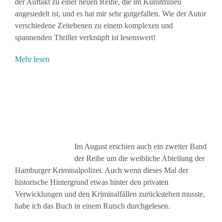
der Auftakt zu einer neuen Reihe, die im Kunstmilieu
angesiedelt ist, und es hat mir sehr gutgefallen. Wie der Autor
verschiedene Zeitebenen zu einem komplexen und
spannenden Thriller verknüpft ist lesenswert!
Mehr lesen
Im August erschien auch ein zweiter Band
der Reihe um die weibliche Abteilung der
Hamburger Kriminalpolizei. Auch wenn dieses Mal der
historische Hintergrund etwas hinter den privaten
Verwicklungen und den Kriminalfällen zurückstehen musste,
habe ich das Buch in einem Rutsch durchgelesen.