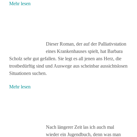
Mehr lesen
Dieser Roman, der auf der Palliativstation
eines Krankenhauses spielt, hat Barbara
Scholz sehr gut gefallen. Sie legt es all jenen ans Herz, die
trostbedürftig sind und Auswege aus scheinbar aussichtslosen
Situationen suchen.
Mehr lesen
Nach längerer Zeit las ich auch mal
wieder ein Jugendbuch, denn was man