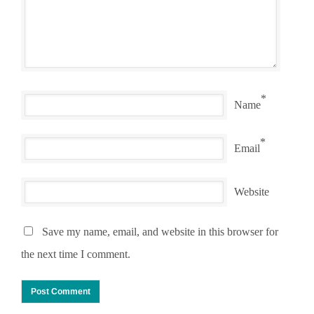
*
Name
*
Email
Website
Save my name, email, and website in this browser for
the next time I comment.