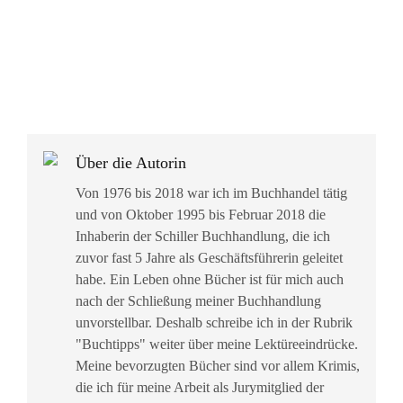
Über die Autorin
Von 1976 bis 2018 war ich im Buchhandel tätig
und von Oktober 1995 bis Februar 2018 die
Inhaberin der Schiller Buchhandlung, die ich
zuvor fast 5 Jahre als Geschäftsführerin geleitet
habe. Ein Leben ohne Bücher ist für mich auch
nach der Schließung meiner Buchhandlung
unvorstellbar. Deshalb schreibe ich in der Rubrik
"Buchtipps" weiter über meine Lektüreeindrücke.
Meine bevorzugten Bücher sind vor allem Krimis,
die ich für meine Arbeit als Jurymitglied der