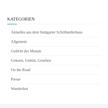
KATEGORIEN
Aktuelles aus dem Stuttgarter Schriftstellerhaus
Allgemein
Gedicht des Monats
Gelesen, Gehört, Gesehen
On the Road
Presse
Wanderlust