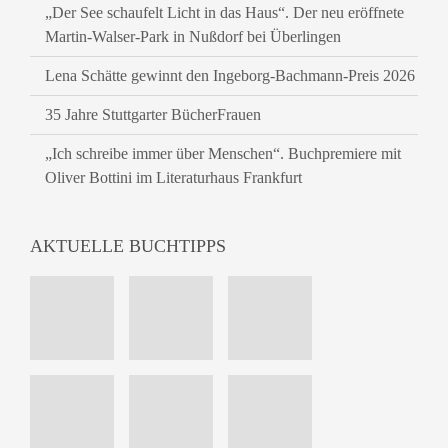
„Der See schaufelt Licht in das Haus“. Der neu eröffnete
Martin-Walser-Park in Nußdorf bei Überlingen
Lena Schätte gewinnt den Ingeborg-Bachmann-Preis 2026
35 Jahre Stuttgarter BücherFrauen
„Ich schreibe immer über Menschen“. Buchpremiere mit
Oliver Bottini im Literaturhaus Frankfurt
AKTUELLE BUCHTIPPS