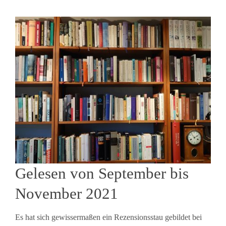
Gelesen von September bis
November 2021
Es hat sich gewissermaßen ein Rezensionsstau gebildet bei