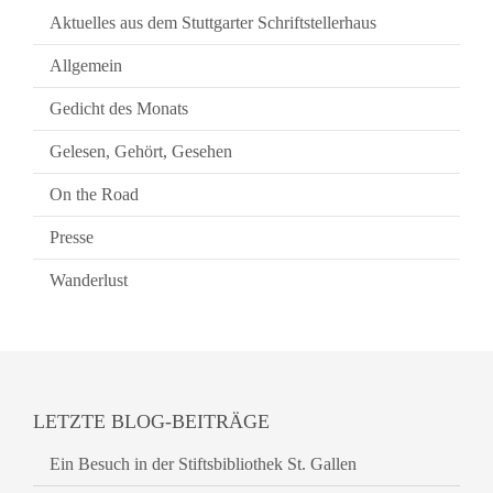
Aktuelles aus dem Stuttgarter Schriftstellerhaus
Allgemein
Gedicht des Monats
Gelesen, Gehört, Gesehen
On the Road
Presse
Wanderlust
LETZTE BLOG-BEITRÄGE
Ein Besuch in der Stiftsbibliothek St. Gallen