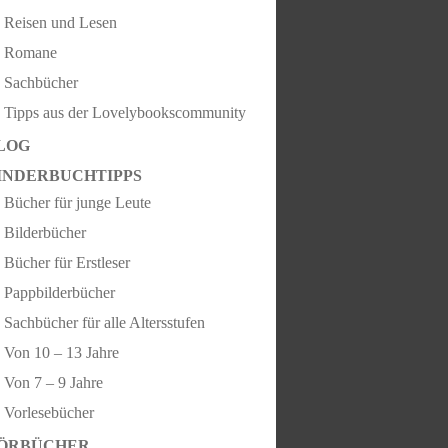
Reisen und Lesen
Romane
Sachbücher
Tipps aus der Lovelybookscommunity
LOG
INDERBUCHTIPPS
Bücher für junge Leute
Bilderbücher
Bücher für Erstleser
Pappbilderbücher
Sachbücher für alle Altersstufen
Von 10 – 13 Jahre
Von 7 – 9 Jahre
Vorlesebücher
ÖRBÜCHER