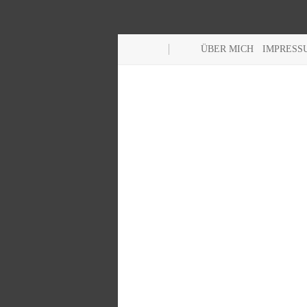
ÜBER MICH
IMPRESS