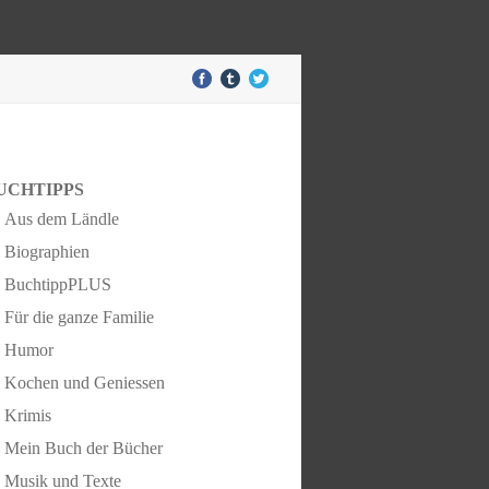
UCHTIPPS
Aus dem Ländle
Biographien
BuchtippPLUS
Für die ganze Familie
Humor
Kochen und Geniessen
Krimis
Mein Buch der Bücher
Musik und Texte