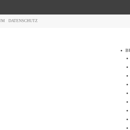
UM
DATENSCHUTZ
B