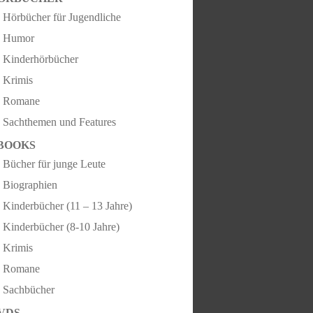
Hörbücher für Jugendliche
Humor
Kinderhörbücher
Krimis
Romane
Sachthemen und Features
BOOKS
Bücher für junge Leute
Biographien
Kinderbücher (11 – 13 Jahre)
Kinderbücher (8-10 Jahre)
Krimis
Romane
Sachbücher
VDS