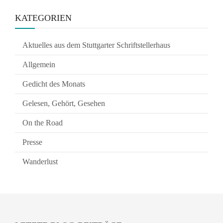
KATEGORIEN
Aktuelles aus dem Stuttgarter Schriftstellerhaus
Allgemein
Gedicht des Monats
Gelesen, Gehört, Gesehen
On the Road
Presse
Wanderlust