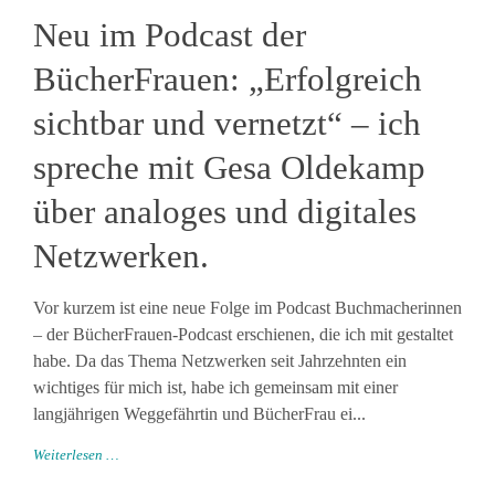
Neu im Podcast der
BücherFrauen: „Erfolgreich
sichtbar und vernetzt“ – ich
spreche mit Gesa Oldekamp
über analoges und digitales
Netzwerken.
Vor kurzem ist eine neue Folge im Podcast Buchmacherinnen
– der BücherFrauen-Podcast erschienen, die ich mit gestaltet
habe. Da das Thema Netzwerken seit Jahrzehnten ein
wichtiges für mich ist, habe ich gemeinsam mit einer
langjährigen Weggefährtin und BücherFrau ei...
Weiterlesen …