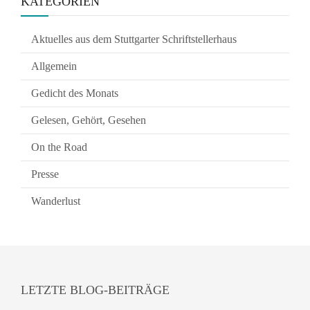
KATEGORIEN
Aktuelles aus dem Stuttgarter Schriftstellerhaus
Allgemein
Gedicht des Monats
Gelesen, Gehört, Gesehen
On the Road
Presse
Wanderlust
LETZTE BLOG-BEITRÄGE