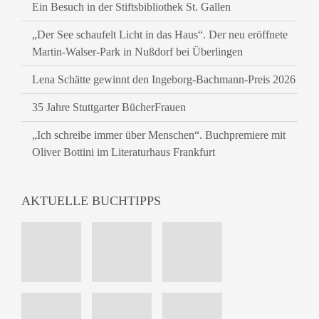
Ein Besuch in der Stiftsbibliothek St. Gallen
„Der See schaufelt Licht in das Haus“. Der neu eröffnete
Martin-Walser-Park in Nußdorf bei Überlingen
Lena Schätte gewinnt den Ingeborg-Bachmann-Preis 2026
35 Jahre Stuttgarter BücherFrauen
„Ich schreibe immer über Menschen“. Buchpremiere mit
Oliver Bottini im Literaturhaus Frankfurt
AKTUELLE BUCHTIPPS