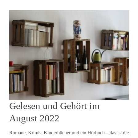
Gelesen und Gehört im
August 2022
Romane, Krimis, Kinderbücher und ein Hörbuch – das ist die