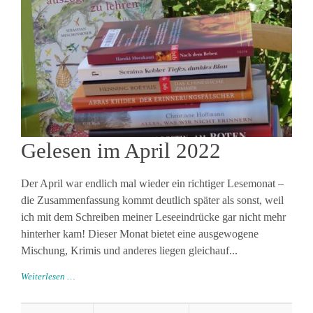
Gelesen im April 2022
Der April war endlich mal wieder ein richtiger Lesemonat –
die Zusammenfassung kommt deutlich später als sonst, weil
ich mit dem Schreiben meiner Leseeindrücke gar nicht mehr
hinterher kam! Dieser Monat bietet eine ausgewogene
Mischung, Krimis und anderes liegen gleichauf...
Weiterlesen …