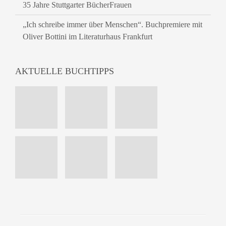
35 Jahre Stuttgarter BücherFrauen
„Ich schreibe immer über Menschen“. Buchpremiere mit
Oliver Bottini im Literaturhaus Frankfurt
AKTUELLE BUCHTIPPS