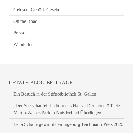
Gelesen, Gehört, Gesehen
On the Road
Presse
Wanderlust
LETZTE BLOG-BEITRÄGE
Ein Besuch in der Stiftsbibliothek St. Gallen
„Der See schaufelt Licht in das Haus“. Der neu eröffnete
Martin-Walser-Park in Nußdorf bei Überlingen
Lena Schätte gewinnt den Ingeborg-Bachmann-Preis 2026