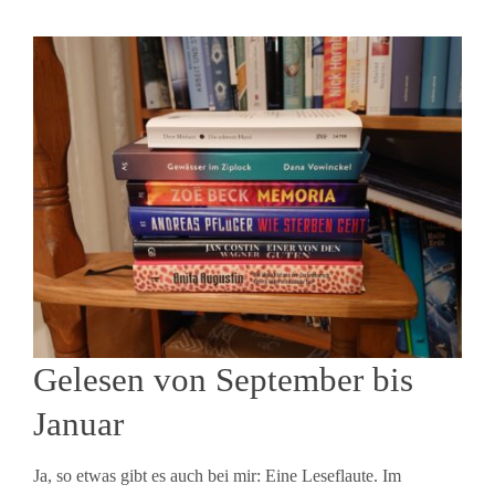
Gelesen von September bis
Januar
Ja, so etwas gibt es auch bei mir: Eine Leseflaute. Im