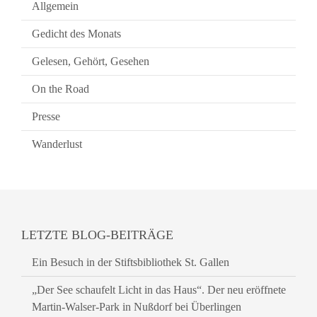
Allgemein
Gedicht des Monats
Gelesen, Gehört, Gesehen
On the Road
Presse
Wanderlust
LETZTE BLOG-BEITRÄGE
Ein Besuch in der Stiftsbibliothek St. Gallen
„Der See schaufelt Licht in das Haus“. Der neu eröffnete
Martin-Walser-Park in Nußdorf bei Überlingen