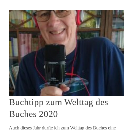
Buchtipp zum Welttag des
Buches 2020
Auch dieses Jahr durfte ich zum Welttag des Buches eine