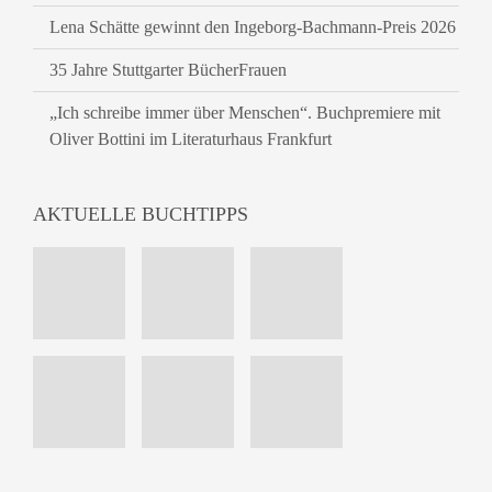
Lena Schätte gewinnt den Ingeborg-Bachmann-Preis 2026
35 Jahre Stuttgarter BücherFrauen
„Ich schreibe immer über Menschen“. Buchpremiere mit
Oliver Bottini im Literaturhaus Frankfurt
AKTUELLE BUCHTIPPS