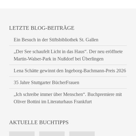
LETZTE BLOG-BEITRÄGE
Ein Besuch in der Stiftsbibliothek St. Gallen
„Der See schaufelt Licht in das Haus“. Der neu eröffnete
Martin-Walser-Park in Nußdorf bei Überlingen
Lena Schätte gewinnt den Ingeborg-Bachmann-Preis 2026
35 Jahre Stuttgarter BücherFrauen
„Ich schreibe immer über Menschen“. Buchpremiere mit
Oliver Bottini im Literaturhaus Frankfurt
AKTUELLE BUCHTIPPS