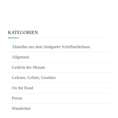
KATEGORIEN
Aktuelles aus dem Stuttgarter Schriftstellerhaus
Allgemein
Gedicht des Monats
Gelesen, Gehört, Gesehen
On the Road
Presse
Wanderlust