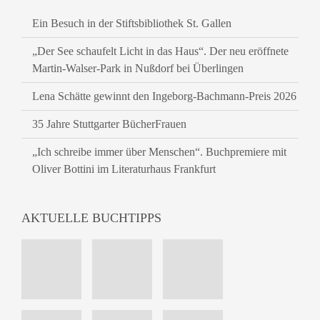
Ein Besuch in der Stiftsbibliothek St. Gallen
„Der See schaufelt Licht in das Haus“. Der neu eröffnete
Martin-Walser-Park in Nußdorf bei Überlingen
Lena Schätte gewinnt den Ingeborg-Bachmann-Preis 2026
35 Jahre Stuttgarter BücherFrauen
„Ich schreibe immer über Menschen“. Buchpremiere mit
Oliver Bottini im Literaturhaus Frankfurt
AKTUELLE BUCHTIPPS