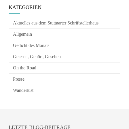
KATEGORIEN
Aktuelles aus dem Stuttgarter Schriftstellerhaus
Allgemein
Gedicht des Monats
Gelesen, Gehört, Gesehen
On the Road
Presse
Wanderlust
LETZTE BLOG-BEITRÄGE