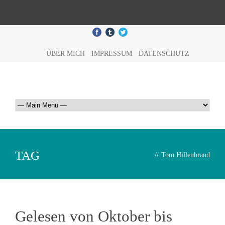
ÜBER MICH
IMPRESSUM
DATENSCHUTZ
TAG
//
Tom Hillenbrand
Gelesen von Oktober bis