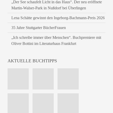
„Der See schaufelt Licht in das Haus“. Der neu eröffnete
Martin-Walser-Park in Nußdorf bei Überlingen
Lena Schätte gewinnt den Ingeborg-Bachmann-Preis 2026
35 Jahre Stuttgarter BücherFrauen
„Ich schreibe immer über Menschen“. Buchpremiere mit
Oliver Bottini im Literaturhaus Frankfurt
AKTUELLE BUCHTIPPS