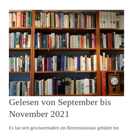
Gelesen von September bis
November 2021
Es hat sich gewissermaßen ein Rezensionsstau gebildet bei