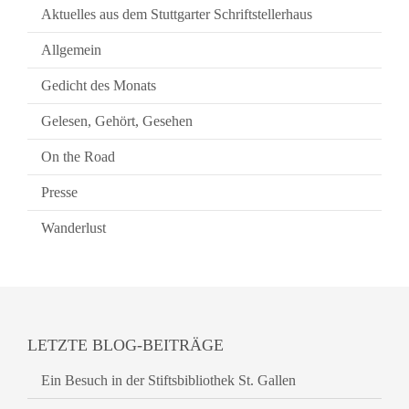
Aktuelles aus dem Stuttgarter Schriftstellerhaus
Allgemein
Gedicht des Monats
Gelesen, Gehört, Gesehen
On the Road
Presse
Wanderlust
LETZTE BLOG-BEITRÄGE
Ein Besuch in der Stiftsbibliothek St. Gallen