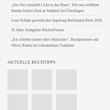
„Der See schaufelt Licht in das Haus“. Der neu eröffnete
Martin-Walser-Park in Nußdorf bei Überlingen
Lena Schätte gewinnt den Ingeborg-Bachmann-Preis 2026
35 Jahre Stuttgarter BücherFrauen
„Ich schreibe immer über Menschen“. Buchpremiere mit
Oliver Bottini im Literaturhaus Frankfurt
AKTUELLE BUCHTIPPS