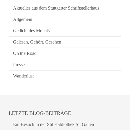
Aktuelles aus dem Stuttgarter Schriftstellerhaus
Allgemein
Gedicht des Monats
Gelesen, Gehört, Gesehen
On the Road
Presse
Wanderlust
LETZTE BLOG-BEITRÄGE
Ein Besuch in der Stiftsbibliothek St. Gallen