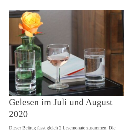
Gelesen im Juli und August
2020
Dieser Beitrag fasst gleich 2 Lesemonate zusammen. Die