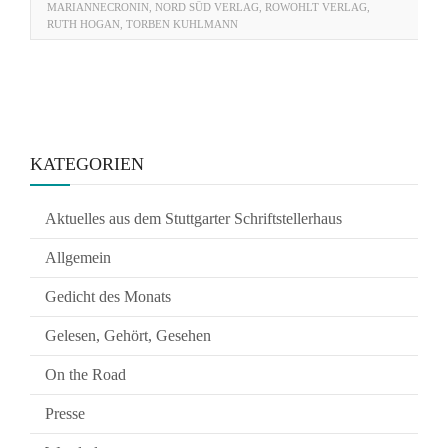
MARIANNECRONIN
,
NORD SÜD VERLAG
,
ROWOHLT VERLAG
,
RUTH HOGAN
,
TORBEN KUHLMANN
KATEGORIEN
Aktuelles aus dem Stuttgarter Schriftstellerhaus
Allgemein
Gedicht des Monats
Gelesen, Gehört, Gesehen
On the Road
Presse