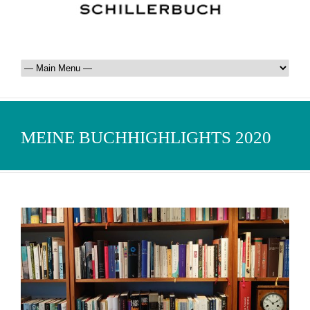
MEINE BUCHHIGHLIGHTS 2020