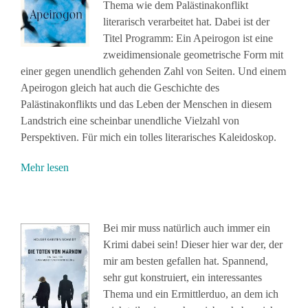
Thema wie dem Palästinakonflikt
literarisch verarbeitet hat. Dabei ist der
Titel Programm: Ein Apeirogon ist eine
zweidimensionale geometrische Form mit
einer gegen unendlich gehenden Zahl von Seiten. Und einem
Apeirogon gleich hat auch die Geschichte des
Palästinakonflikts und das Leben der Menschen in diesem
Landstrich eine scheinbar unendliche Vielzahl von
Perspektiven. Für mich ein tolles literarisches Kaleidoskop.
Mehr lesen
Bei mir muss natürlich auch immer ein
Krimi dabei sein! Dieser hier war der, der
mir am besten gefallen hat. Spannend,
sehr gut konstruiert, ein interessantes
Thema und ein Ermittlerduo, an dem ich