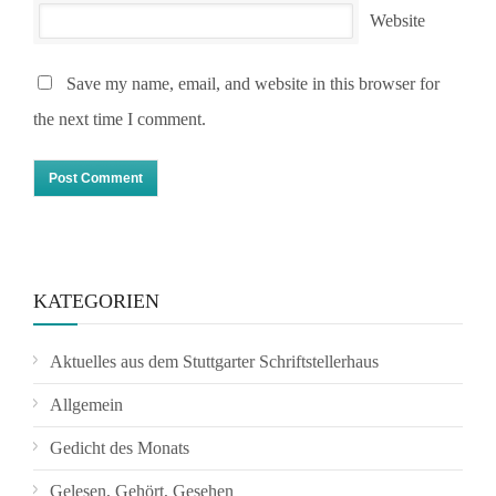
Website
Save my name, email, and website in this browser for
the next time I comment.
KATEGORIEN
Aktuelles aus dem Stuttgarter Schriftstellerhaus
Allgemein
Gedicht des Monats
Gelesen, Gehört, Gesehen