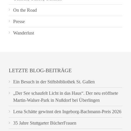
On the Road
Presse
Wanderlust
LETZTE BLOG-BEITRÄGE
Ein Besuch in der Stiftsbibliothek St. Gallen
„Der See schaufelt Licht in das Haus“. Der neu eröffnete
Martin-Walser-Park in Nußdorf bei Überlingen
Lena Schätte gewinnt den Ingeborg-Bachmann-Preis 2026
35 Jahre Stuttgarter BücherFrauen