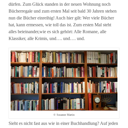
dürfen. Zum Glück standen in der neuen Wohnung noch
Bücherregale und zum ersten Mal seit bald 30 Jahren stehen
nun die Bücher einreihig! Auch hier gilt: Wer viele Bücher
hat, kann ermessen, wie toll das ist. Zum ersten Mal steht
alles beieinander,wie es sich gehört: Alle Romane, alle
Klassiker, alle Krimis, und…. und…. und.
© Susanne Martin
Sieht es nicht fast aus wie in einer Buchhandlung? Auf jeden