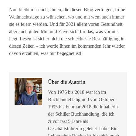
Nun bleibt mir noch, Ihnen, die diesen Blog verfolgen, frohe
Weihnachtstage zu wünschen, wo und mit wem auch immer
sie es feiern werden. Und für 2021 allem voran Gesundheit,
aber auch guten Mut und Zuversicht für das, was vor uns
liegt. Lesen ist sicher nicht die schlechteste Beschäftigung in
diesen Zeiten – ich werde Ihnen im kommenden Jahr wieder
davon erzählen, was mir begegnet ist!
Über die Autorin
Von 1976 bis 2018 war ich im
Buchhandel tätig und von Oktober
1995 bis Februar 2018 die Inhaberin
der Schiller Buchhandlung, die ich
zuvor fast 5 Jahre als
Geschäftsführerin geleitet habe. Ein
Leben ohne Bücher ist für mich auch