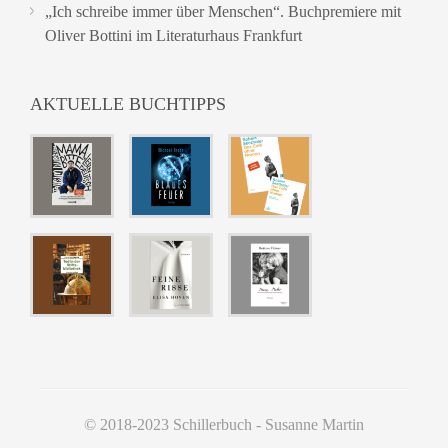
„Ich schreibe immer über Menschen“. Buchpremiere mit
Oliver Bottini im Literaturhaus Frankfurt
AKTUELLE BUCHTIPPS
© 2018-2023 Schillerbuch - Susanne Martin