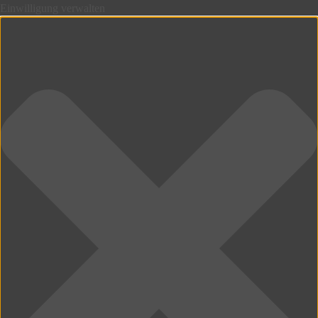
Einwilligung verwalten