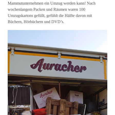
Mammutunternehmen ein Umzug werden kann! Nach
wochenlangem Packen und Räumen waren 100
Umzugskartons gefüllt, gefühlt die Hälfte davon mit
Büchern, Hörbüchern und DVD’s.