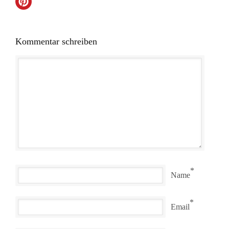
Kommentar schreiben
*
Name
*
Email