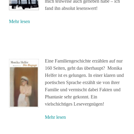
mich teilweise auch gerieben habe – ich
fand ihn absolut lesenswert!
Mehr lesen
Eine Familiengeschichte erzählen auf nur
160 Seiten, geht das überhaupt? Monika
Helfer ist es gelungen. In einer klaren und
poetischen Sprache erzählt sie von ihrer
Familie und vermischt dabei Fakten und
Phantasie sehr gekonnt. Ein
vielschichtiges Lesevergnügen!
Mehr lesen