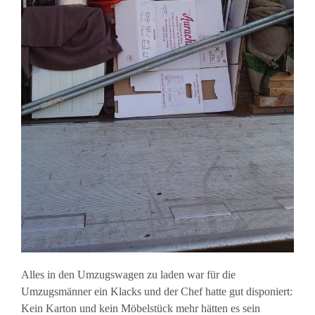
Alles in den Umzugswagen zu laden war für die
Umzugsmänner ein Klacks und der Chef hatte gut disponiert:
Kein Karton und kein Möbelstück mehr hätten es sein