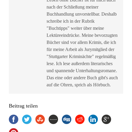
nach der Schließung meiner
Buchhandlung unvorstellbar. Deshalb
schreibe ich in der Rubrik
"Buchtipps" weiter über meine
Lektüreeindrücke. Meine bevorzugten
Bücher sind vor allem Krimis, die ich
für meine Arbeit als Jurymitglied der
"Stuttgarter Kriminächte" regelmäßig
lese. Ich lese außerdem literarisches
und spannende Unterhaltungsromane.
Das eine oder andere Buch gibt's auch
auf die Ohren, sprich als Hörbuch.
Beitrag teilen