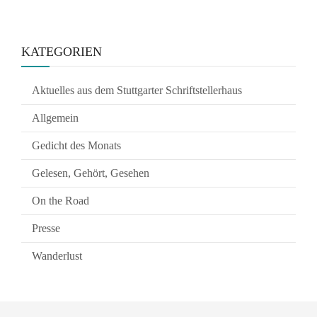
KATEGORIEN
Aktuelles aus dem Stuttgarter Schriftstellerhaus
Allgemein
Gedicht des Monats
Gelesen, Gehört, Gesehen
On the Road
Presse
Wanderlust