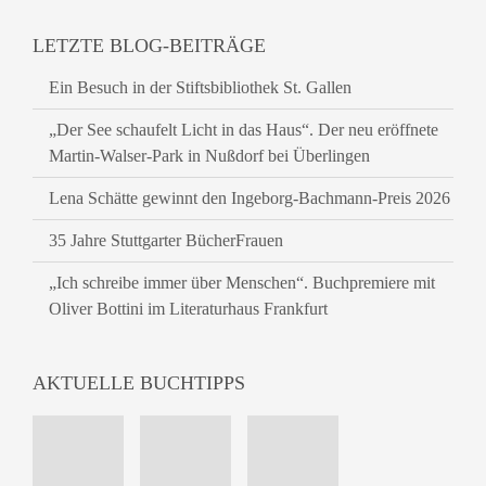
LETZTE BLOG-BEITRÄGE
Ein Besuch in der Stiftsbibliothek St. Gallen
„Der See schaufelt Licht in das Haus“. Der neu eröffnete
Martin-Walser-Park in Nußdorf bei Überlingen
Lena Schätte gewinnt den Ingeborg-Bachmann-Preis 2026
35 Jahre Stuttgarter BücherFrauen
„Ich schreibe immer über Menschen“. Buchpremiere mit
Oliver Bottini im Literaturhaus Frankfurt
AKTUELLE BUCHTIPPS