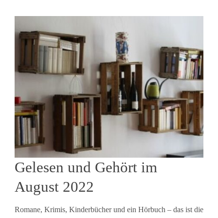
Gelesen und Gehört im
August 2022
Romane, Krimis, Kinderbücher und ein Hörbuch – das ist die