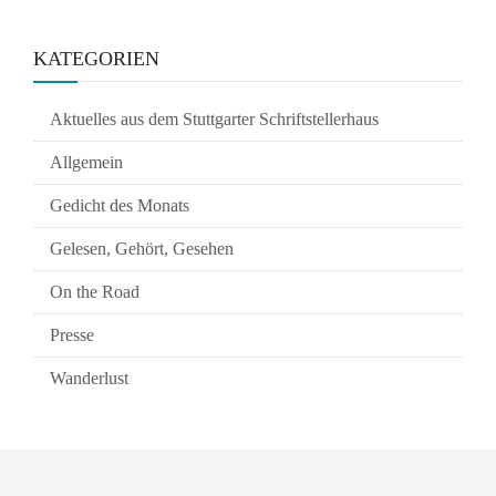
KATEGORIEN
Aktuelles aus dem Stuttgarter Schriftstellerhaus
Allgemein
Gedicht des Monats
Gelesen, Gehört, Gesehen
On the Road
Presse
Wanderlust