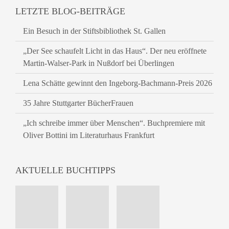
LETZTE BLOG-BEITRÄGE
Ein Besuch in der Stiftsbibliothek St. Gallen
„Der See schaufelt Licht in das Haus“. Der neu eröffnete
Martin-Walser-Park in Nußdorf bei Überlingen
Lena Schätte gewinnt den Ingeborg-Bachmann-Preis 2026
35 Jahre Stuttgarter BücherFrauen
„Ich schreibe immer über Menschen“. Buchpremiere mit
Oliver Bottini im Literaturhaus Frankfurt
AKTUELLE BUCHTIPPS