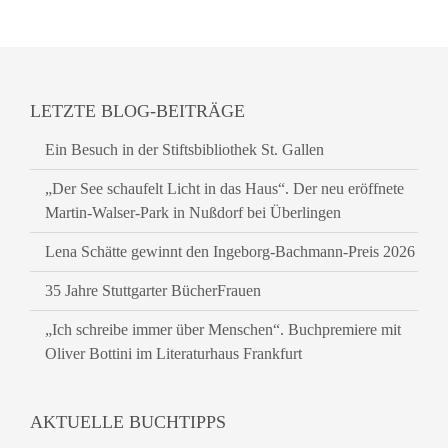
LETZTE BLOG-BEITRÄGE
Ein Besuch in der Stiftsbibliothek St. Gallen
„Der See schaufelt Licht in das Haus“. Der neu eröffnete
Martin-Walser-Park in Nußdorf bei Überlingen
Lena Schätte gewinnt den Ingeborg-Bachmann-Preis 2026
35 Jahre Stuttgarter BücherFrauen
„Ich schreibe immer über Menschen“. Buchpremiere mit
Oliver Bottini im Literaturhaus Frankfurt
AKTUELLE BUCHTIPPS