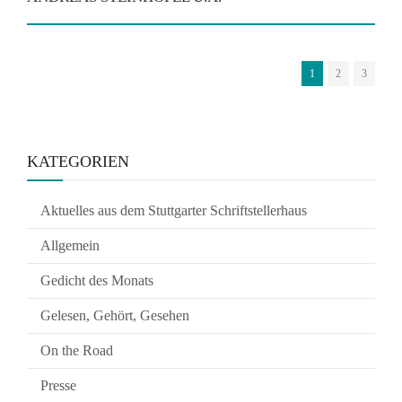
1
2
3
KATEGORIEN
Aktuelles aus dem Stuttgarter Schriftstellerhaus
Allgemein
Gedicht des Monats
Gelesen, Gehört, Gesehen
On the Road
Presse