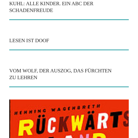
KUHL: ALLE KINDER. EIN ABC DER
SCHADENFREUDE
LESEN IST DOOF
VOM WOLF, DER AUSZOG, DAS FÜRCHTEN
ZU LEHREN