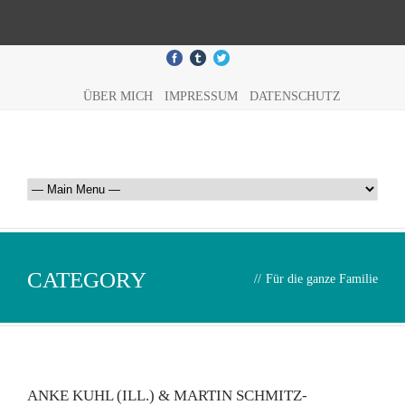
ÜBER MICH
IMPRESSUM
DATENSCHUTZ
CATEGORY
//
Für die ganze Familie
ANKE KUHL (ILL.) & MARTIN SCHMITZ-