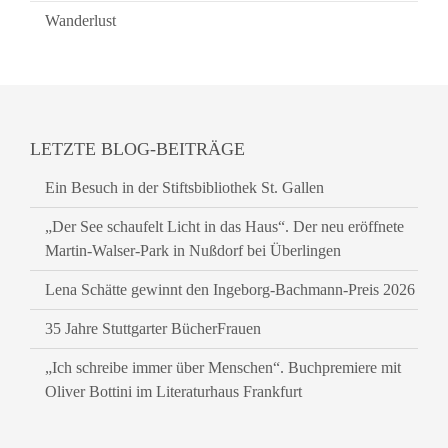
Wanderlust
LETZTE BLOG-BEITRÄGE
Ein Besuch in der Stiftsbibliothek St. Gallen
„Der See schaufelt Licht in das Haus“. Der neu eröffnete
Martin-Walser-Park in Nußdorf bei Überlingen
Lena Schätte gewinnt den Ingeborg-Bachmann-Preis 2026
35 Jahre Stuttgarter BücherFrauen
„Ich schreibe immer über Menschen“. Buchpremiere mit
Oliver Bottini im Literaturhaus Frankfurt