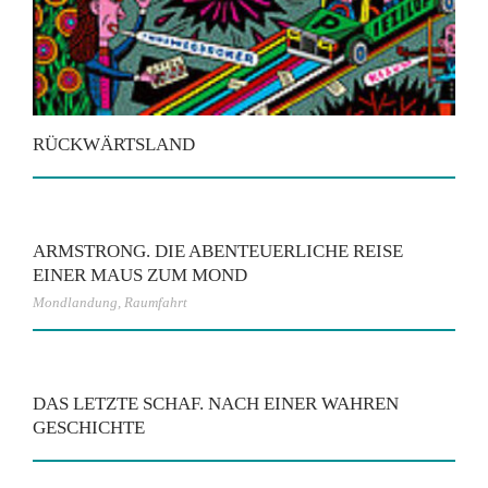
RÜCKWÄRTSLAND
ARMSTRONG. DIE ABENTEUERLICHE REISE
EINER MAUS ZUM MOND
Mondlandung
,
Raumfahrt
DAS LETZTE SCHAF. NACH EINER WAHREN
GESCHICHTE