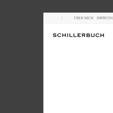
ÜBER MICH
IMPRESS