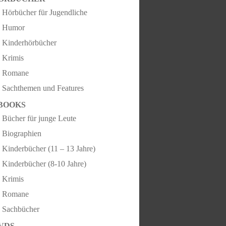
Hörbücher für Jugendliche
Humor
Kinderhörbücher
Krimis
Romane
Sachthemen und Features
BOOKS
Bücher für junge Leute
Biographien
Kinderbücher (11 – 13 Jahre)
Kinderbücher (8-10 Jahre)
Krimis
Romane
Sachbücher
VDS