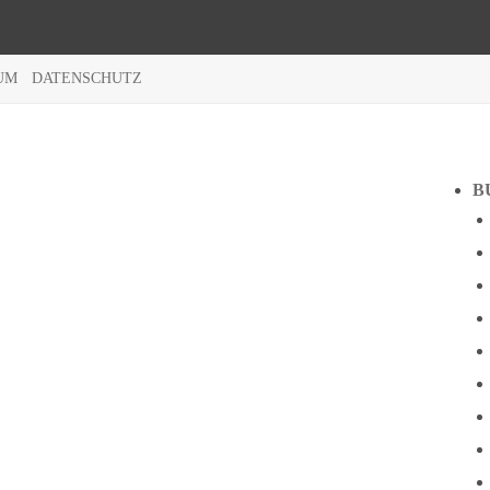
UM
DATENSCHUTZ
B