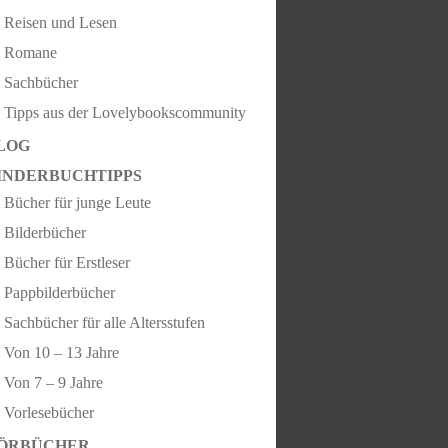
Reisen und Lesen
Romane
Sachbücher
Tipps aus der Lovelybookscommunity
LOG
INDERBUCHTIPPS
Bücher für junge Leute
Bilderbücher
Bücher für Erstleser
Pappbilderbücher
Sachbücher für alle Altersstufen
Von 10 – 13 Jahre
Von 7 – 9 Jahre
Vorlesebücher
ÖRBÜCHER