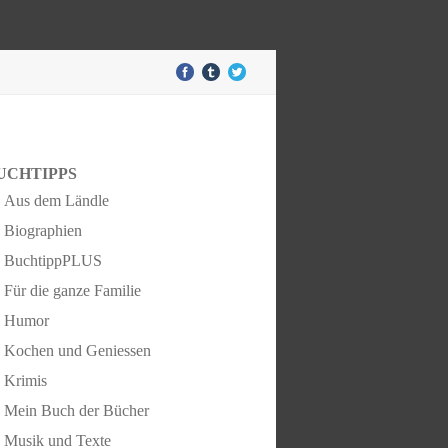
UCHTIPPS
Aus dem Ländle
Biographien
BuchtippPLUS
Für die ganze Familie
Humor
Kochen und Geniessen
Krimis
Mein Buch der Bücher
Musik und Texte