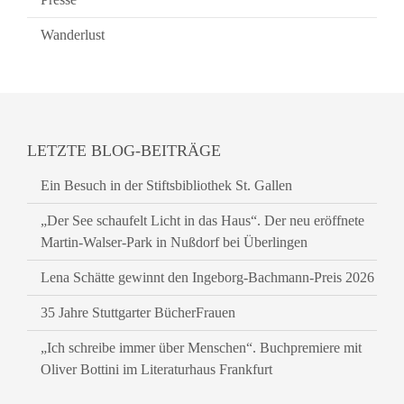
Wanderlust
LETZTE BLOG-BEITRÄGE
Ein Besuch in der Stiftsbibliothek St. Gallen
„Der See schaufelt Licht in das Haus“. Der neu eröffnete
Martin-Walser-Park in Nußdorf bei Überlingen
Lena Schätte gewinnt den Ingeborg-Bachmann-Preis 2026
35 Jahre Stuttgarter BücherFrauen
„Ich schreibe immer über Menschen“. Buchpremiere mit
Oliver Bottini im Literaturhaus Frankfurt