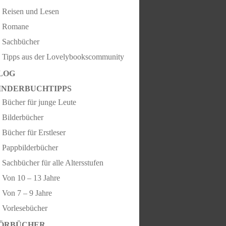
Reisen und Lesen
Romane
Sachbücher
Tipps aus der Lovelybookscommunity
LOG
INDERBUCHTIPPS
Bücher für junge Leute
Bilderbücher
Bücher für Erstleser
Pappbilderbücher
Sachbücher für alle Altersstufen
Von 10 – 13 Jahre
Von 7 – 9 Jahre
Vorlesebücher
ÖRBÜCHER