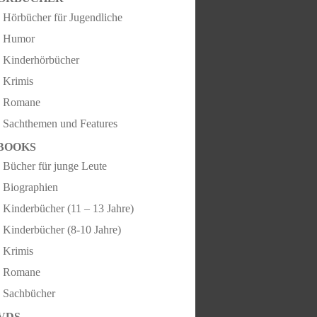
Hörbücher für Jugendliche
Humor
Kinderhörbücher
Krimis
Romane
Sachthemen und Features
BOOKS
Bücher für junge Leute
Biographien
Kinderbücher (11 – 13 Jahre)
Kinderbücher (8-10 Jahre)
Krimis
Romane
Sachbücher
VDS