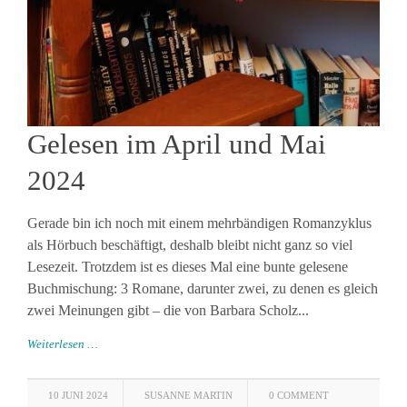
Gelesen im April und Mai
2024
Gerade bin ich noch mit einem mehrbändigen Romanzyklus
als Hörbuch beschäftigt, deshalb bleibt nicht ganz so viel
Lesezeit. Trotzdem ist es dieses Mal eine bunte gelesene
Buchmischung: 3 Romane, darunter zwei, zu denen es gleich
zwei Meinungen gibt – die von Barbara Scholz...
Weiterlesen …
10 JUNI 2024
SUSANNE MARTIN
0 COMMENT