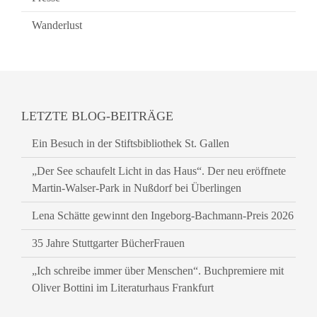
Wanderlust
LETZTE BLOG-BEITRÄGE
Ein Besuch in der Stiftsbibliothek St. Gallen
„Der See schaufelt Licht in das Haus“. Der neu eröffnete
Martin-Walser-Park in Nußdorf bei Überlingen
Lena Schätte gewinnt den Ingeborg-Bachmann-Preis 2026
35 Jahre Stuttgarter BücherFrauen
„Ich schreibe immer über Menschen“. Buchpremiere mit
Oliver Bottini im Literaturhaus Frankfurt