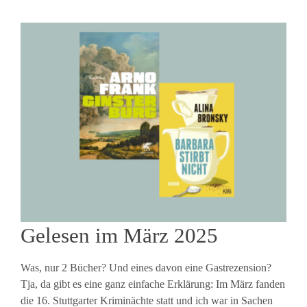
Gelesen im März 2025
Was, nur 2 Bücher? Und eines davon eine Gastrezension?
Tja, da gibt es eine ganz einfache Erklärung: Im März fanden
die 16. Stuttgarter Kriminächte statt und ich war in Sachen