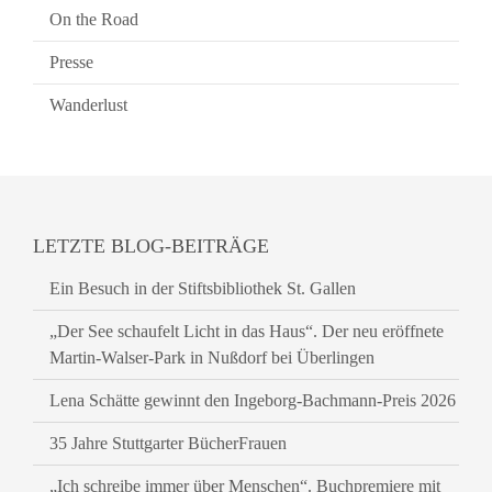
On the Road
Presse
Wanderlust
LETZTE BLOG-BEITRÄGE
Ein Besuch in der Stiftsbibliothek St. Gallen
„Der See schaufelt Licht in das Haus“. Der neu eröffnete
Martin-Walser-Park in Nußdorf bei Überlingen
Lena Schätte gewinnt den Ingeborg-Bachmann-Preis 2026
35 Jahre Stuttgarter BücherFrauen
„Ich schreibe immer über Menschen“. Buchpremiere mit