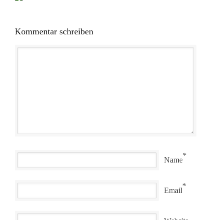
Kommentar schreiben
*
Name
*
Email