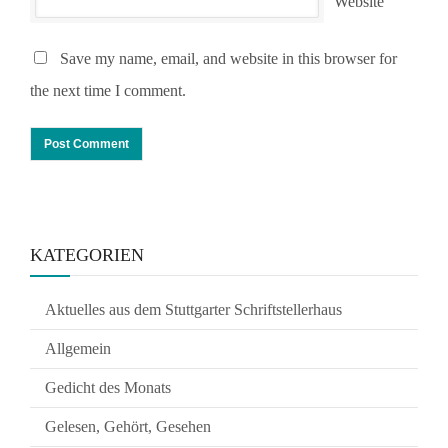
Website
Save my name, email, and website in this browser for
the next time I comment.
KATEGORIEN
Aktuelles aus dem Stuttgarter Schriftstellerhaus
Allgemein
Gedicht des Monats
Gelesen, Gehört, Gesehen