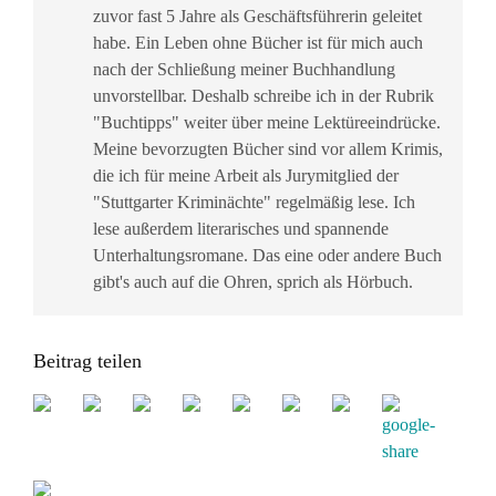
zuvor fast 5 Jahre als Geschäftsführerin geleitet
habe. Ein Leben ohne Bücher ist für mich auch
nach der Schließung meiner Buchhandlung
unvorstellbar. Deshalb schreibe ich in der Rubrik
"Buchtipps" weiter über meine Lektüreeindrücke.
Meine bevorzugten Bücher sind vor allem Krimis,
die ich für meine Arbeit als Jurymitglied der
"Stuttgarter Kriminächte" regelmäßig lese. Ich
lese außerdem literarisches und spannende
Unterhaltungsromane. Das eine oder andere Buch
gibt's auch auf die Ohren, sprich als Hörbuch.
Beitrag teilen