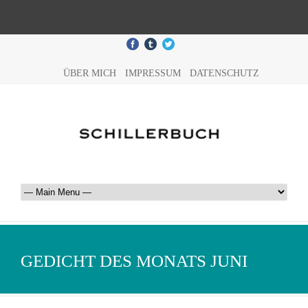
ÜBER MICH
IMPRESSUM
DATENSCHUTZ
GEDICHT DES MONATS JUNI