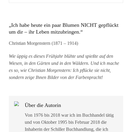
„Ich habe heute ein paar Blumen NICHT gepflückt
um dir – ihr Leben mitzubringen.“
Christian Morgenstern (1871 – 1914)
Wie üppig es dieses Frühjahr blühte und spießte auf den
Wiesen, in den Gärten und in den Wäldern. Und ich mache
es so, wie Christian Morgenstern: Ich pflücke sie nicht,
sondern zeige Ihnen Bilder von der Farbenpracht!
Über die Autorin
Von 1976 bis 2018 war ich im Buchhandel tätig
und von Oktober 1995 bis Februar 2018 die
Inhaberin der Schiller Buchhandlung, die ich