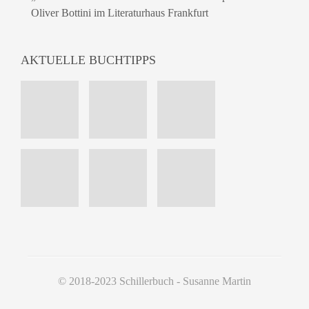
Oliver Bottini im Literaturhaus Frankfurt
AKTUELLE BUCHTIPPS
© 2018-2023 Schillerbuch - Susanne Martin