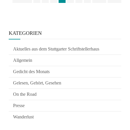
KATEGORIEN
Aktuelles aus dem Stuttgarter Schriftstellerhaus
Allgemein
Gedicht des Monats
Gelesen, Gehört, Gesehen
On the Road
Presse
Wanderlust