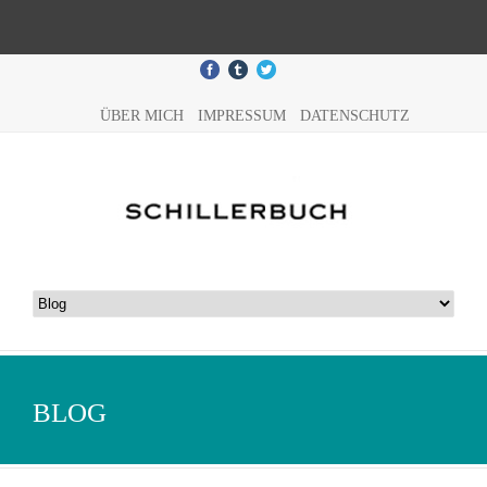
ÜBER MICH
IMPRESSUM
DATENSCHUTZ
BLOG