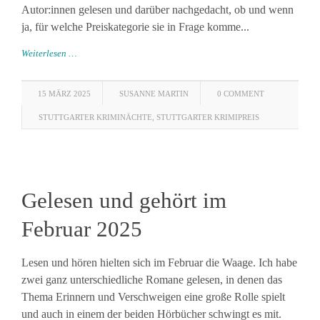
Autor:innen gelesen und darüber nachgedacht, ob und wenn
ja, für welche Preiskategorie sie in Frage komme...
Weiterlesen …
15 MÄRZ 2025
SUSANNE MARTIN
0 COMMENT
STUTTGARTER KRIMINÄCHTE
,
STUTTGARTER KRIMIPREIS
Gelesen und gehört im
Februar 2025
Lesen und hören hielten sich im Februar die Waage. Ich habe
zwei ganz unterschiedliche Romane gelesen, in denen das
Thema Erinnern und Verschweigen eine große Rolle spielt
und auch in einem der beiden Hörbücher schwingt es mit.