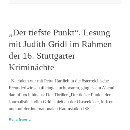
„Der tiefste Punkt“. Lesung
mit Judith Gridl im Rahmen
der 16. Stuttgarter
Kriminächte
Nachdem wir mit Petra Hartlieb in die österreichische
Freunderlwirtschaft eingetaucht waren, ging es am Abend
darauf hoch hinaus: Der Thriller „Der tiefste Punkt“ der
Journalistin Judith Gridl spielt an der Ostseeküste, in Kenia
und auf der internationalen Raumstation ISS....
Weiterlesen …