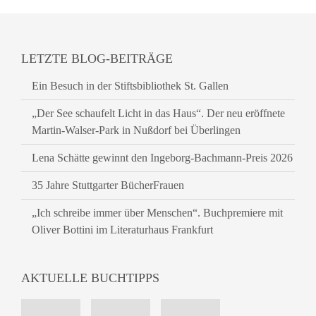
LETZTE BLOG-BEITRÄGE
Ein Besuch in der Stiftsbibliothek St. Gallen
„Der See schaufelt Licht in das Haus“. Der neu eröffnete
Martin-Walser-Park in Nußdorf bei Überlingen
Lena Schätte gewinnt den Ingeborg-Bachmann-Preis 2026
35 Jahre Stuttgarter BücherFrauen
„Ich schreibe immer über Menschen“. Buchpremiere mit
Oliver Bottini im Literaturhaus Frankfurt
AKTUELLE BUCHTIPPS