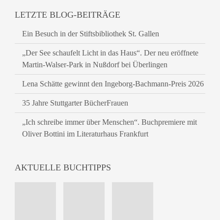
LETZTE BLOG-BEITRÄGE
Ein Besuch in der Stiftsbibliothek St. Gallen
„Der See schaufelt Licht in das Haus“. Der neu eröffnete
Martin-Walser-Park in Nußdorf bei Überlingen
Lena Schätte gewinnt den Ingeborg-Bachmann-Preis 2026
35 Jahre Stuttgarter BücherFrauen
„Ich schreibe immer über Menschen“. Buchpremiere mit
Oliver Bottini im Literaturhaus Frankfurt
AKTUELLE BUCHTIPPS