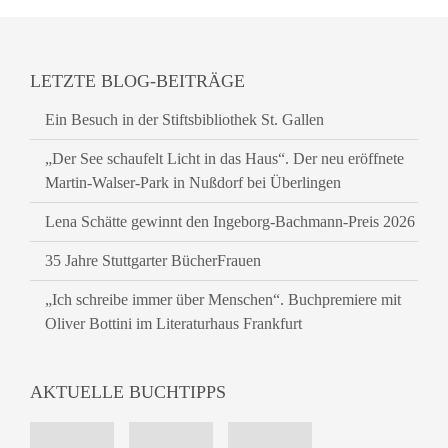
LETZTE BLOG-BEITRÄGE
Ein Besuch in der Stiftsbibliothek St. Gallen
„Der See schaufelt Licht in das Haus“. Der neu eröffnete
Martin-Walser-Park in Nußdorf bei Überlingen
Lena Schätte gewinnt den Ingeborg-Bachmann-Preis 2026
35 Jahre Stuttgarter BücherFrauen
„Ich schreibe immer über Menschen“. Buchpremiere mit
Oliver Bottini im Literaturhaus Frankfurt
AKTUELLE BUCHTIPPS