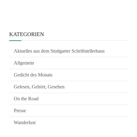
KATEGORIEN
Aktuelles aus dem Stuttgarter Schriftstellerhaus
Allgemein
Gedicht des Monats
Gelesen, Gehört, Gesehen
On the Road
Presse
Wanderlust