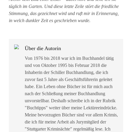
täglich im Garten. Und diese letzte Zeile stört die friedliche
Stimmung, das gezeichnet wird und ruft mir in Erinnerung,
in welch dunkler Zeit es geschrieben wurde.
Über die Autorin
Von 1976 bis 2018 war ich im Buchhandel tätig
und von Oktober 1995 bis Februar 2018 die
Inhaberin der Schiller Buchhandlung, die ich
zuvor fast 5 Jahre als Geschäftsführerin geleitet
habe. Ein Leben ohne Bücher ist für mich auch
nach der Schließung meiner Buchhandlung
unvorstellbar. Deshalb schreibe ich in der Rubrik
"Buchtipps" weiter über meine Lektüreeindrücke.
Meine bevorzugten Bücher sind vor allem Krimis,
die ich für meine Arbeit als Jurymitglied der
"Stuttgarter Kriminächte" regelmäßig lese. Ich