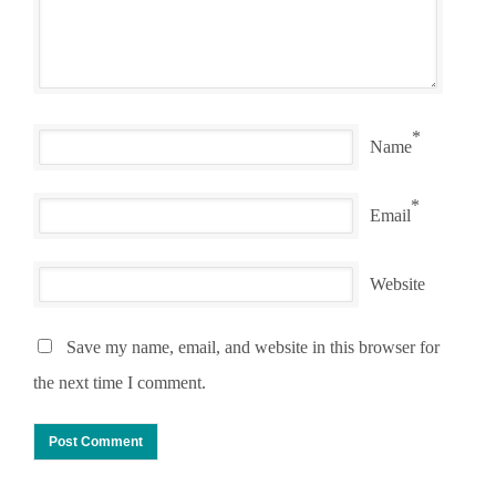
*
Name
*
Email
Website
Save my name, email, and website in this browser for
the next time I comment.