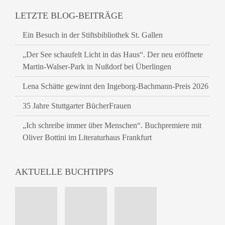
LETZTE BLOG-BEITRÄGE
Ein Besuch in der Stiftsbibliothek St. Gallen
„Der See schaufelt Licht in das Haus“. Der neu eröffnete
Martin-Walser-Park in Nußdorf bei Überlingen
Lena Schätte gewinnt den Ingeborg-Bachmann-Preis 2026
35 Jahre Stuttgarter BücherFrauen
„Ich schreibe immer über Menschen“. Buchpremiere mit
Oliver Bottini im Literaturhaus Frankfurt
AKTUELLE BUCHTIPPS