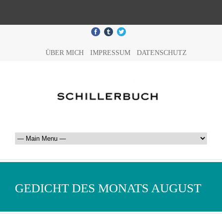
ÜBER MICH
IMPRESSUM
DATENSCHUTZ
GEDICHT DES MONATS AUGUST