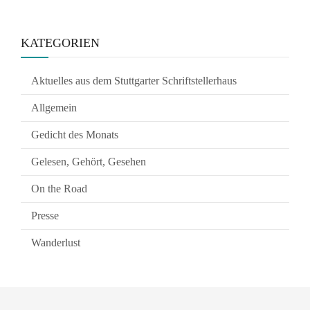
KATEGORIEN
Aktuelles aus dem Stuttgarter Schriftstellerhaus
Allgemein
Gedicht des Monats
Gelesen, Gehört, Gesehen
On the Road
Presse
Wanderlust