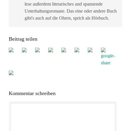
lese außerdem literarisches und spannende
Unterhaltungsromane. Das eine oder andere Buch
gibt's auch auf die Ohren, sprich als Hörbuch.
Beitrag teilen
Kommentar schreiben