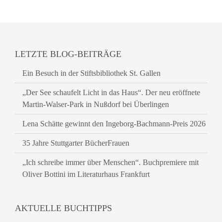
LETZTE BLOG-BEITRÄGE
Ein Besuch in der Stiftsbibliothek St. Gallen
„Der See schaufelt Licht in das Haus“. Der neu eröffnete
Martin-Walser-Park in Nußdorf bei Überlingen
Lena Schätte gewinnt den Ingeborg-Bachmann-Preis 2026
35 Jahre Stuttgarter BücherFrauen
„Ich schreibe immer über Menschen“. Buchpremiere mit
Oliver Bottini im Literaturhaus Frankfurt
AKTUELLE BUCHTIPPS