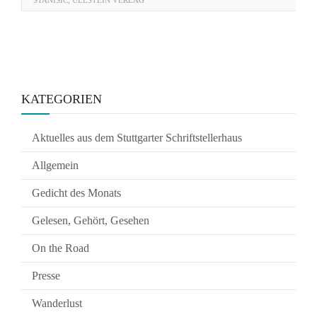
STANISIC
,
ULLSTEIN VERLAG
KATEGORIEN
Aktuelles aus dem Stuttgarter Schriftstellerhaus
Allgemein
Gedicht des Monats
Gelesen, Gehört, Gesehen
On the Road
Presse
Wanderlust