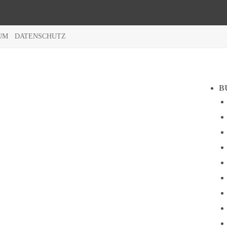
UM
DATENSCHUTZ
B