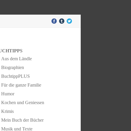
UCHTIPPS
Aus dem Ländle
Biographien
BuchtippPLUS
Für die ganze Familie
Humor
Kochen und Geniessen
Krimis
Mein Buch der Bücher
Musik und Texte