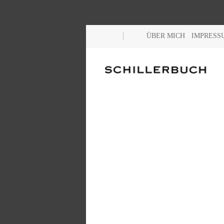
ÜBER MICH
IMPRESS