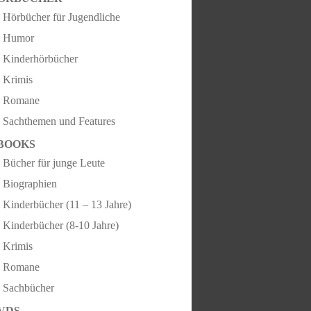
Hörbücher für Jugendliche
Humor
Kinderhörbücher
Krimis
Romane
Sachthemen und Features
BOOKS
Bücher für junge Leute
Biographien
Kinderbücher (11 – 13 Jahre)
Kinderbücher (8-10 Jahre)
Krimis
Romane
Sachbücher
VDS