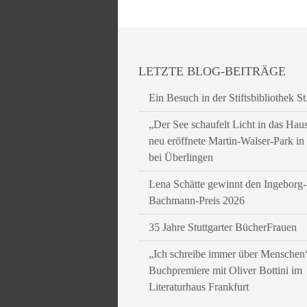
LETZTE BLOG-BEITRÄGE
Ein Besuch in der Stiftsbibliothek St
„Der See schaufelt Licht in das Hau
neu eröffnete Martin-Walser-Park i
bei Überlingen
Lena Schätte gewinnt den Ingeborg-
Bachmann-Preis 2026
35 Jahre Stuttgarter BücherFrauen
„Ich schreibe immer über Menschen
Buchpremiere mit Oliver Bottini im
Literaturhaus Frankfurt