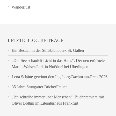
Wanderlust
LETZTE BLOG-BEITRÄGE
Ein Besuch in der Stiftsbibliothek St. Gallen
„Der See schaufelt Licht in das Haus“. Der neu eröffnete
Martin-Walser-Park in Nußdorf bei Überlingen
Lena Schätte gewinnt den Ingeborg-Bachmann-Preis 2026
35 Jahre Stuttgarter BücherFrauen
„Ich schreibe immer über Menschen“. Buchpremiere mit
Oliver Bottini im Literaturhaus Frankfurt