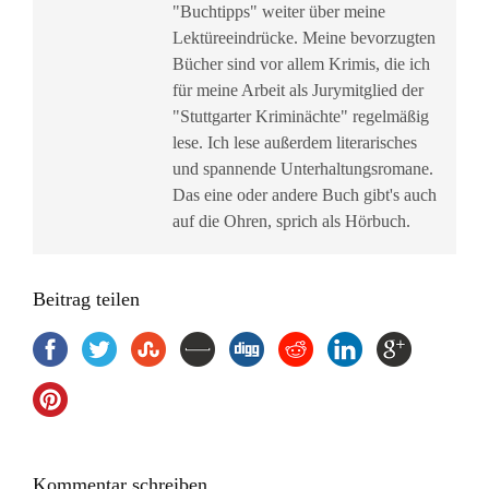
"Buchtipps" weiter über meine
Lektüreeindrücke. Meine bevorzugten
Bücher sind vor allem Krimis, die ich
für meine Arbeit als Jurymitglied der
"Stuttgarter Kriminächte" regelmäßig
lese. Ich lese außerdem literarisches
und spannende Unterhaltungsromane.
Das eine oder andere Buch gibt's auch
auf die Ohren, sprich als Hörbuch.
Beitrag teilen
Kommentar schreiben