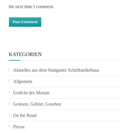
the next time I comment.
KATEGORIEN
Aktuelles aus dem Stuttgarter Schriftstellerhaus
Allgemein
Gedicht des Monats
Gelesen, Gehört, Gesehen
On the Road
Presse