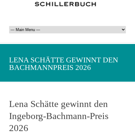
LENA SCHÄTTE GEWINNT DEN
BACHMANNPREIS 2026
Lena Schätte gewinnt den
Ingeborg-Bachmann-Preis
2026