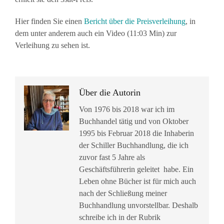
Hier finden Sie einen
Bericht über die Preisverleihung
, in
dem unter anderem auch ein Video (11:03 Min) zur
Verleihung zu sehen ist.
Über die Autorin
Von 1976 bis 2018 war ich im
Buchhandel tätig und von Oktober
1995 bis Februar 2018 die Inhaberin
der Schiller Buchhandlung, die ich
zuvor fast 5 Jahre als
Geschäftsführerin geleitet habe. Ein
Leben ohne Bücher ist für mich auch
nach der Schließung meiner
Buchhandlung unvorstellbar. Deshalb
schreibe ich in der Rubrik