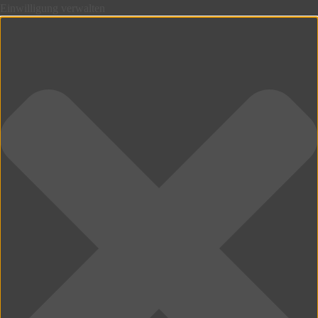
Einwilligung verwalten