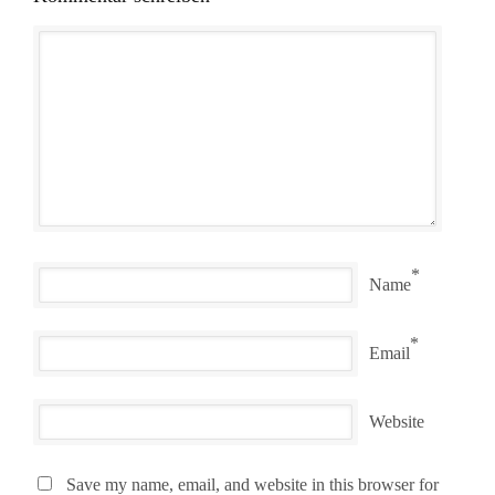
*
Name
*
Email
Website
Save my name, email, and website in this browser for