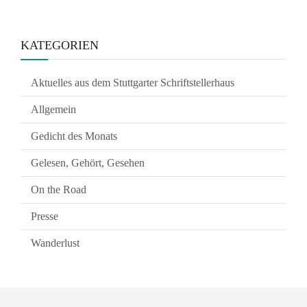
KATEGORIEN
Aktuelles aus dem Stuttgarter Schriftstellerhaus
Allgemein
Gedicht des Monats
Gelesen, Gehört, Gesehen
On the Road
Presse
Wanderlust