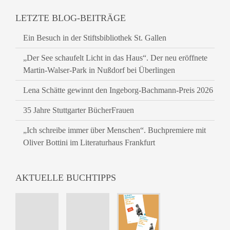
LETZTE BLOG-BEITRÄGE
Ein Besuch in der Stiftsbibliothek St. Gallen
„Der See schaufelt Licht in das Haus“. Der neu eröffnete
Martin-Walser-Park in Nußdorf bei Überlingen
Lena Schätte gewinnt den Ingeborg-Bachmann-Preis 2026
35 Jahre Stuttgarter BücherFrauen
„Ich schreibe immer über Menschen“. Buchpremiere mit
Oliver Bottini im Literaturhaus Frankfurt
AKTUELLE BUCHTIPPS