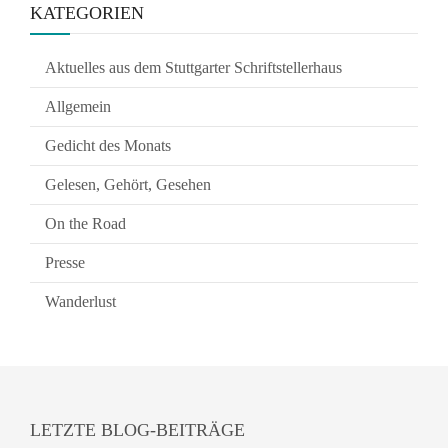
KATEGORIEN
Aktuelles aus dem Stuttgarter Schriftstellerhaus
Allgemein
Gedicht des Monats
Gelesen, Gehört, Gesehen
On the Road
Presse
Wanderlust
LETZTE BLOG-BEITRÄGE