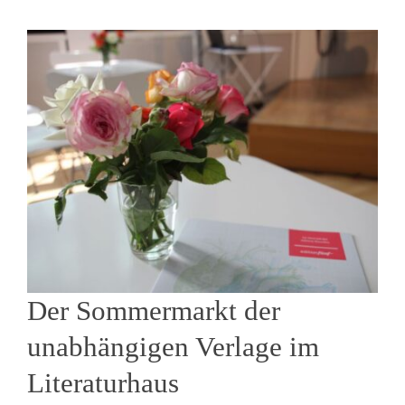
Der Sommermarkt der
unabhängigen Verlage im
Literaturhaus