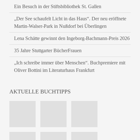
Ein Besuch in der Stiftsbibliothek St. Gallen
„Der See schaufelt Licht in das Haus“. Der neu eröffnete
Martin-Walser-Park in Nußdorf bei Überlingen
Lena Schätte gewinnt den Ingeborg-Bachmann-Preis 2026
35 Jahre Stuttgarter BücherFrauen
„Ich schreibe immer über Menschen“. Buchpremiere mit
Oliver Bottini im Literaturhaus Frankfurt
AKTUELLE BUCHTIPPS