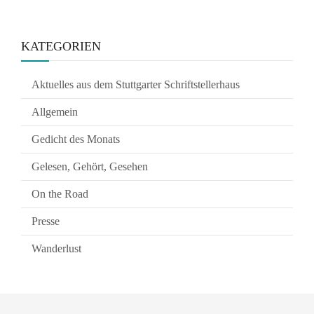
KATEGORIEN
Aktuelles aus dem Stuttgarter Schriftstellerhaus
Allgemein
Gedicht des Monats
Gelesen, Gehört, Gesehen
On the Road
Presse
Wanderlust