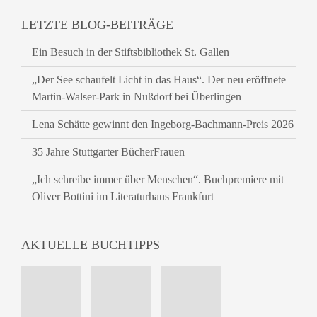
LETZTE BLOG-BEITRÄGE
Ein Besuch in der Stiftsbibliothek St. Gallen
„Der See schaufelt Licht in das Haus“. Der neu eröffnete
Martin-Walser-Park in Nußdorf bei Überlingen
Lena Schätte gewinnt den Ingeborg-Bachmann-Preis 2026
35 Jahre Stuttgarter BücherFrauen
„Ich schreibe immer über Menschen“. Buchpremiere mit
Oliver Bottini im Literaturhaus Frankfurt
AKTUELLE BUCHTIPPS