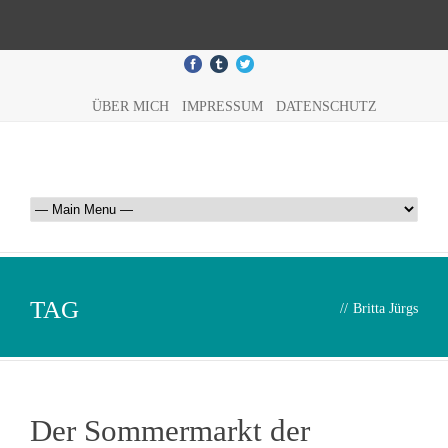
ÜBER MICH
IMPRESSUM
DATENSCHUTZ
TAG
//
Britta Jürgs
Der Sommermarkt der