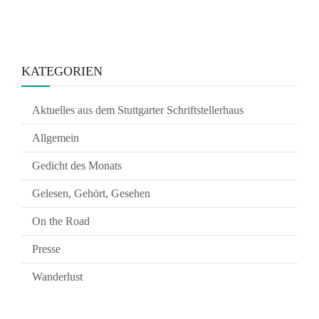
KATEGORIEN
Aktuelles aus dem Stuttgarter Schriftstellerhaus
Allgemein
Gedicht des Monats
Gelesen, Gehört, Gesehen
On the Road
Presse
Wanderlust