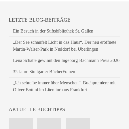
LETZTE BLOG-BEITRÄGE
Ein Besuch in der Stiftsbibliothek St. Gallen
„Der See schaufelt Licht in das Haus“. Der neu eröffnete
Martin-Walser-Park in Nußdorf bei Überlingen
Lena Schätte gewinnt den Ingeborg-Bachmann-Preis 2026
35 Jahre Stuttgarter BücherFrauen
„Ich schreibe immer über Menschen“. Buchpremiere mit
Oliver Bottini im Literaturhaus Frankfurt
AKTUELLE BUCHTIPPS