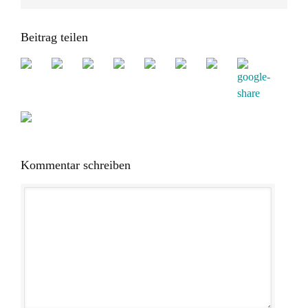
Beitrag teilen
Kommentar schreiben