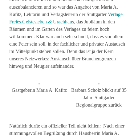
auszubalancieren und so war das Angebot von Maria A.
Kafitz, Lektorin und Verlagsleiterin der Stuttgarter
Verlage
Freies Geistesleben & Urachhaus
, das Jubiläum in den
Räumen und im Garten des Verlages zu feiern hoch
willkommen. Klar war auch sehr schnell, dass es vor allem
eine Feier sein soll, in der fachlicher und privater Austausch
im Mittelpunkt stehen sollen. Denn das ist ja der Kern
unseres Netzwerkes: Austausch über Branchengrenzen
hinweg und Neugier aufeinander.
Gastgeberin Maria A. Kafitz
Barbara Scholz blickt auf 35
Jahre Stuttgarter
Regionalgruppe zurück
Natürlich durfte ein offizieller Teil nicht fehlen: Nach einer
stimmungsvollen Begrüßung durch Hausherrin Maria A.