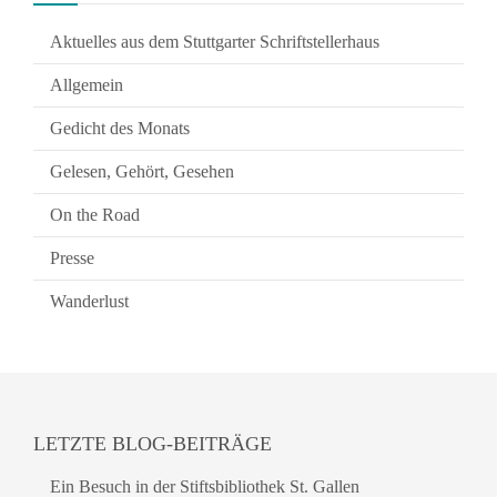
Aktuelles aus dem Stuttgarter Schriftstellerhaus
Allgemein
Gedicht des Monats
Gelesen, Gehört, Gesehen
On the Road
Presse
Wanderlust
LETZTE BLOG-BEITRÄGE
Ein Besuch in der Stiftsbibliothek St. Gallen