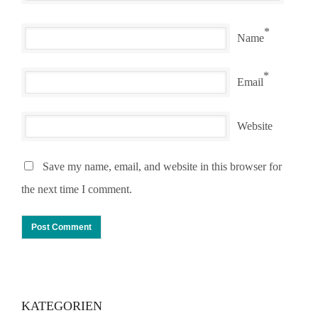
*
Name
*
Email
Website
Save my name, email, and website in this browser for
the next time I comment.
KATEGORIEN