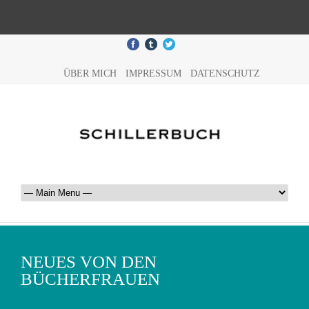
ÜBER MICH
IMPRESSUM
DATENSCHUTZ
NEUES VON DEN
BÜCHERFRAUEN