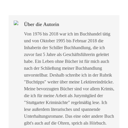
Über die Autorin
Von 1976 bis 2018 war ich im Buchhandel tätig
und von Oktober 1995 bis Februar 2018 die
Inhaberin der Schiller Buchhandlung, die ich
zuvor fast 5 Jahre als Geschäftsführerin geleitet
habe. Ein Leben ohne Bücher ist für mich auch
nach der Schließung meiner Buchhandlung
unvorstellbar. Deshalb schreibe ich in der Rubrik
"Buchtipps" weiter über meine Lektüreeindrücke.
Meine bevorzugten Bücher sind vor allem Krimis,
die ich für meine Arbeit als Jurymitglied der
"Stuttgarter Kriminächte" regelmäßig lese. Ich
lese außerdem literarisches und spannende
Unterhaltungsromane. Das eine oder andere Buch
gibt's auch auf die Ohren, sprich als Hörbuch.