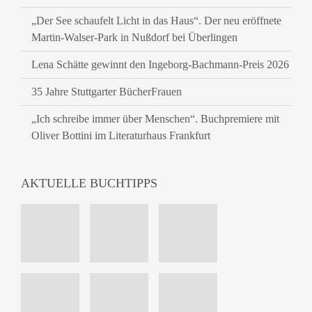
„Der See schaufelt Licht in das Haus“. Der neu eröffnete
Martin-Walser-Park in Nußdorf bei Überlingen
Lena Schätte gewinnt den Ingeborg-Bachmann-Preis 2026
35 Jahre Stuttgarter BücherFrauen
„Ich schreibe immer über Menschen“. Buchpremiere mit
Oliver Bottini im Literaturhaus Frankfurt
AKTUELLE BUCHTIPPS