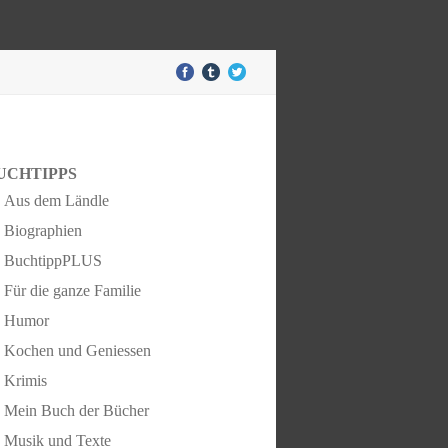
UCHTIPPS
Aus dem Ländle
Biographien
BuchtippPLUS
Für die ganze Familie
Humor
Kochen und Geniessen
Krimis
Mein Buch der Bücher
Musik und Texte