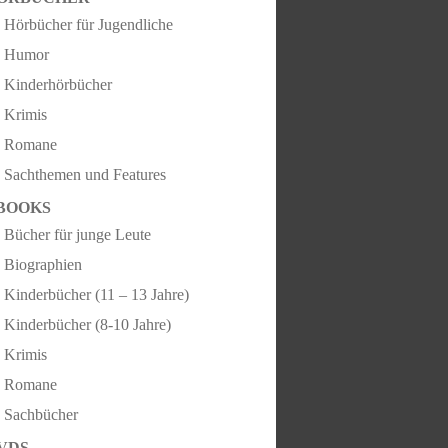
Hörbücher für Jugendliche
Humor
Kinderhörbücher
Krimis
Romane
Sachthemen und Features
BOOKS
Bücher für junge Leute
Biographien
Kinderbücher (11 – 13 Jahre)
Kinderbücher (8-10 Jahre)
Krimis
Romane
Sachbücher
VDS