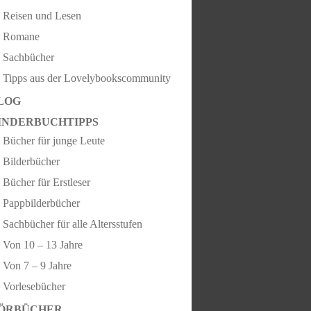
Reisen und Lesen
Romane
Sachbücher
Tipps aus der Lovelybookscommunity
LOG
INDERBUCHTIPPS
Bücher für junge Leute
Bilderbücher
Bücher für Erstleser
Pappbilderbücher
Sachbücher für alle Altersstufen
Von 10 – 13 Jahre
Von 7 – 9 Jahre
Vorlesebücher
ÖRBÜCHER