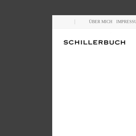
ÜBER MICH
IMPRESS