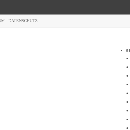
UM
DATENSCHUTZ
B