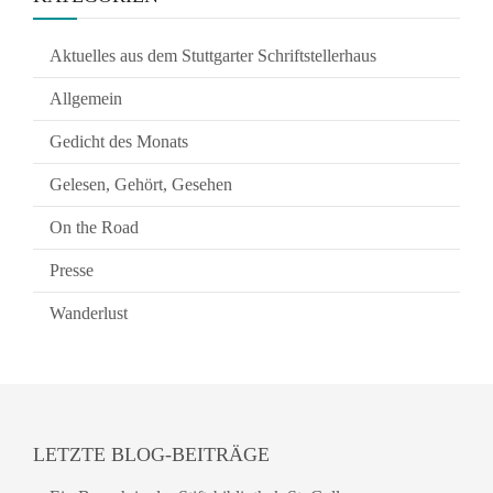
Aktuelles aus dem Stuttgarter Schriftstellerhaus
Allgemein
Gedicht des Monats
Gelesen, Gehört, Gesehen
On the Road
Presse
Wanderlust
LETZTE BLOG-BEITRÄGE