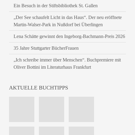
Ein Besuch in der Stiftsbibliothek St. Gallen
„Der See schaufelt Licht in das Haus“. Der neu eröffnete
Martin-Walser-Park in Nußdorf bei Überlingen
Lena Schätte gewinnt den Ingeborg-Bachmann-Preis 2026
35 Jahre Stuttgarter BücherFrauen
„Ich schreibe immer über Menschen“. Buchpremiere mit
Oliver Bottini im Literaturhaus Frankfurt
AKTUELLE BUCHTIPPS