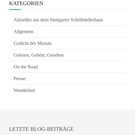
KATEGORIEN
Aktuelles aus dem Stuttgarter Schriftstellerhaus
Allgemein
Gedicht des Monats
Gelesen, Gehört, Gesehen
On the Road
Presse
Wanderlust
LETZTE BLOG-BEITRÄGE