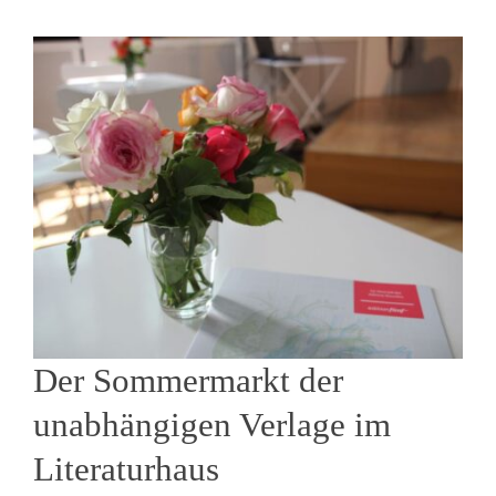
Der Sommermarkt der
unabhängigen Verlage im
Literaturhaus