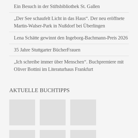
Ein Besuch in der Stiftsbibliothek St. Gallen
„Der See schaufelt Licht in das Haus“. Der neu eröffnete
Martin-Walser-Park in Nußdorf bei Überlingen
Lena Schätte gewinnt den Ingeborg-Bachmann-Preis 2026
35 Jahre Stuttgarter BücherFrauen
„Ich schreibe immer über Menschen“. Buchpremiere mit
Oliver Bottini im Literaturhaus Frankfurt
AKTUELLE BUCHTIPPS