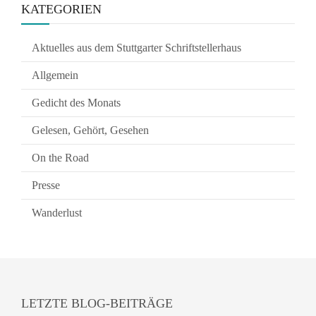
KATEGORIEN
Aktuelles aus dem Stuttgarter Schriftstellerhaus
Allgemein
Gedicht des Monats
Gelesen, Gehört, Gesehen
On the Road
Presse
Wanderlust
LETZTE BLOG-BEITRÄGE