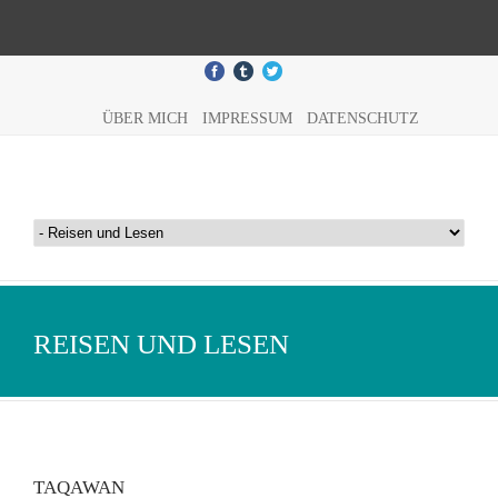
ÜBER MICH
IMPRESSUM
DATENSCHUTZ
REISEN UND LESEN
TAQAWAN