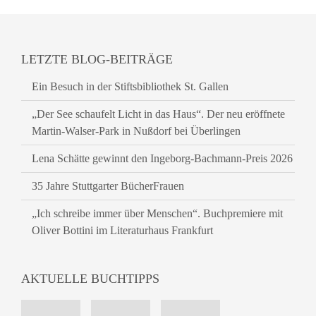
LETZTE BLOG-BEITRÄGE
Ein Besuch in der Stiftsbibliothek St. Gallen
„Der See schaufelt Licht in das Haus“. Der neu eröffnete
Martin-Walser-Park in Nußdorf bei Überlingen
Lena Schätte gewinnt den Ingeborg-Bachmann-Preis 2026
35 Jahre Stuttgarter BücherFrauen
„Ich schreibe immer über Menschen“. Buchpremiere mit
Oliver Bottini im Literaturhaus Frankfurt
AKTUELLE BUCHTIPPS