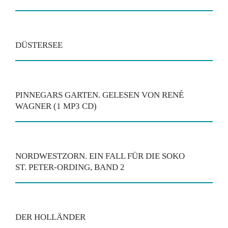
DÜSTERSEE
PINNEGARS GARTEN. GELESEN VON RENÉ
WAGNER (1 MP3 CD)
NORDWESTZORN. EIN FALL FÜR DIE SOKO
ST. PETER-ORDING, BAND 2
DER HOLLÄNDER