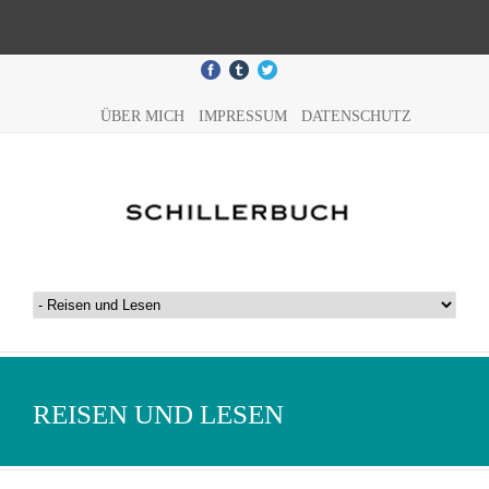
ÜBER MICH
IMPRESSUM
DATENSCHUTZ
REISEN UND LESEN