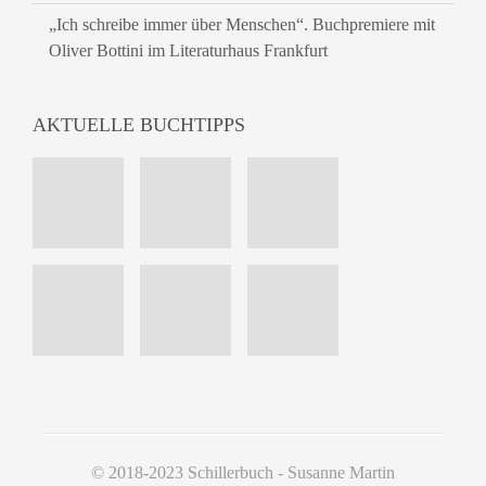
„Ich schreibe immer über Menschen“. Buchpremiere mit
Oliver Bottini im Literaturhaus Frankfurt
AKTUELLE BUCHTIPPS
© 2018-2023 Schillerbuch - Susanne Martin