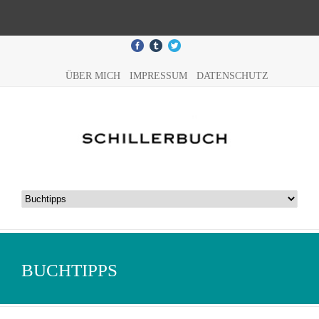
ÜBER MICH
IMPRESSUM
DATENSCHUTZ
BUCHTIPPS