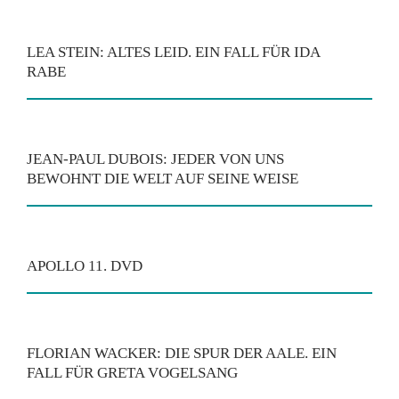
LEA STEIN: ALTES LEID. EIN FALL FÜR IDA
RABE
JEAN-PAUL DUBOIS: JEDER VON UNS
BEWOHNT DIE WELT AUF SEINE WEISE
APOLLO 11. DVD
FLORIAN WACKER: DIE SPUR DER AALE. EIN
FALL FÜR GRETA VOGELSANG