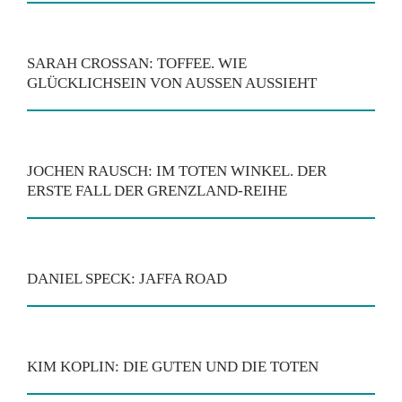
SARAH CROSSAN: TOFFEE. WIE
GLÜCKLICHSEIN VON AUSSEN AUSSIEHT
JOCHEN RAUSCH: IM TOTEN WINKEL. DER
ERSTE FALL DER GRENZLAND-REIHE
DANIEL SPECK: JAFFA ROAD
KIM KOPLIN: DIE GUTEN UND DIE TOTEN