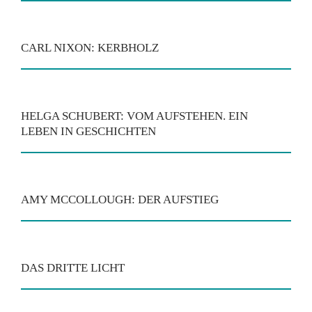
CARL NIXON: KERBHOLZ
HELGA SCHUBERT: VOM AUFSTEHEN. EIN
LEBEN IN GESCHICHTEN
AMY MCCOLLOUGH: DER AUFSTIEG
DAS DRITTE LICHT