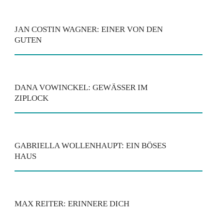
JAN COSTIN WAGNER: EINER VON DEN
GUTEN
DANA VOWINCKEL: GEWÄSSER IM
ZIPLOCK
GABRIELLA WOLLENHAUPT: EIN BÖSES
HAUS
MAX REITER: ERINNERE DICH