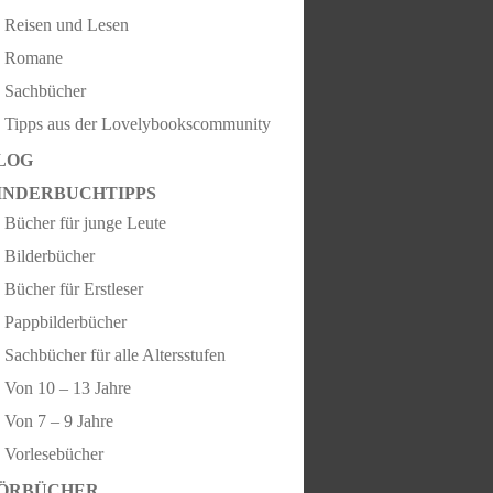
Reisen und Lesen
Romane
Sachbücher
Tipps aus der Lovelybookscommunity
LOG
INDERBUCHTIPPS
Bücher für junge Leute
Bilderbücher
Bücher für Erstleser
Pappbilderbücher
Sachbücher für alle Altersstufen
Von 10 – 13 Jahre
Von 7 – 9 Jahre
Vorlesebücher
ÖRBÜCHER