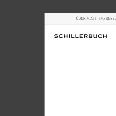
ÜBER MICH
IMPRESS