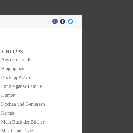
UCHTIPPS
Aus dem Ländle
Biographien
BuchtippPLUS
Für die ganze Familie
Humor
Kochen und Geniessen
Krimis
Mein Buch der Bücher
Musik und Texte