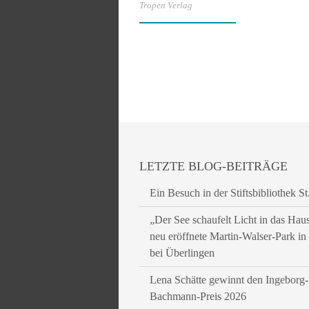
Tropen Verlag
LETZTE BLOG-BEITRÄGE
Ein Besuch in der Stiftsbibliothek St
„Der See schaufelt Licht in das Hau
neu eröffnete Martin-Walser-Park i
bei Überlingen
Lena Schätte gewinnt den Ingeborg-
Bachmann-Preis 2026