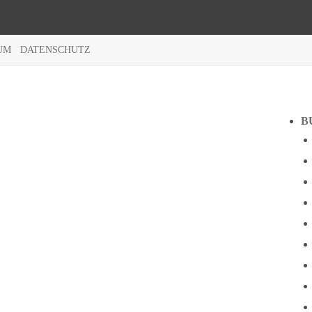
UM
DATENSCHUTZ
B