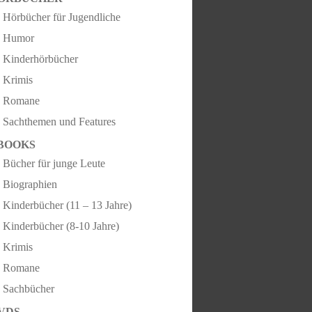
Hörbücher für Jugendliche
Humor
Kinderhörbücher
Krimis
Romane
Sachthemen und Features
BOOKS
Bücher für junge Leute
Biographien
Kinderbücher (11 – 13 Jahre)
Kinderbücher (8-10 Jahre)
Krimis
Romane
Sachbücher
VDS