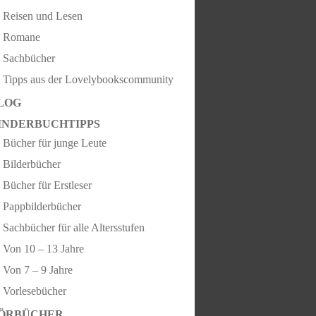
Reisen und Lesen
Romane
Sachbücher
Tipps aus der Lovelybookscommunity
LOG
INDERBUCHTIPPS
Bücher für junge Leute
Bilderbücher
Bücher für Erstleser
Pappbilderbücher
Sachbücher für alle Altersstufen
Von 10 – 13 Jahre
Von 7 – 9 Jahre
Vorlesebücher
ÖRBÜCHER