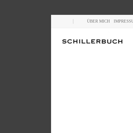
ÜBER MICH
IMPRESS