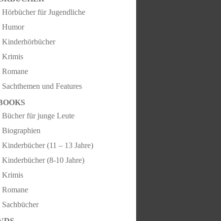
Hörbücher für Jugendliche
Humor
Kinderhörbücher
Krimis
Romane
Sachthemen und Features
BOOKS
Bücher für junge Leute
Biographien
Kinderbücher (11 – 13 Jahre)
Kinderbücher (8-10 Jahre)
Krimis
Romane
Sachbücher
VDS