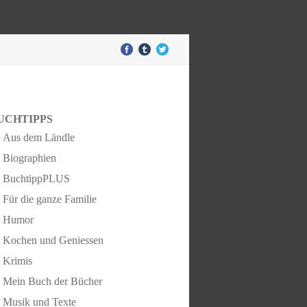
UCHTIPPS
Aus dem Ländle
Biographien
BuchtippPLUS
Für die ganze Familie
Humor
Kochen und Geniessen
Krimis
Mein Buch der Bücher
Musik und Texte