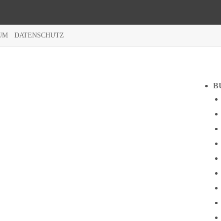
UM
DATENSCHUTZ
B