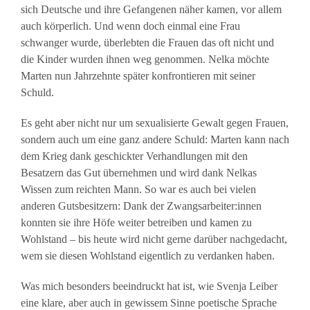
sich Deutsche und ihre Gefangenen näher kamen, vor allem
auch körperlich. Und wenn doch einmal eine Frau
schwanger wurde, überlebten die Frauen das oft nicht und
die Kinder wurden ihnen weg genommen. Nelka möchte
Marten nun Jahrzehnte später konfrontieren mit seiner
Schuld.
Es geht aber nicht nur um sexualisierte Gewalt gegen Frauen,
sondern auch um eine ganz andere Schuld: Marten kann nach
dem Krieg dank geschickter Verhandlungen mit den
Besatzern das Gut übernehmen und wird dank Nelkas
Wissen zum reichten Mann. So war es auch bei vielen
anderen Gutsbesitzern: Dank der Zwangsarbeiter:innen
konnten sie ihre Höfe weiter betreiben und kamen zu
Wohlstand – bis heute wird nicht gerne darüber nachgedacht,
wem sie diesen Wohlstand eigentlich zu verdanken haben.
Was mich besonders beeindruckt hat ist, wie Svenja Leiber
eine klare, aber auch in gewissem Sinne poetische Sprache