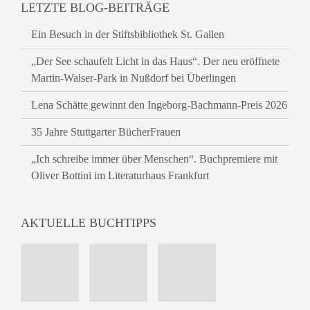
LETZTE BLOG-BEITRÄGE
Ein Besuch in der Stiftsbibliothek St. Gallen
„Der See schaufelt Licht in das Haus“. Der neu eröffnete
Martin-Walser-Park in Nußdorf bei Überlingen
Lena Schätte gewinnt den Ingeborg-Bachmann-Preis 2026
35 Jahre Stuttgarter BücherFrauen
„Ich schreibe immer über Menschen“. Buchpremiere mit
Oliver Bottini im Literaturhaus Frankfurt
AKTUELLE BUCHTIPPS