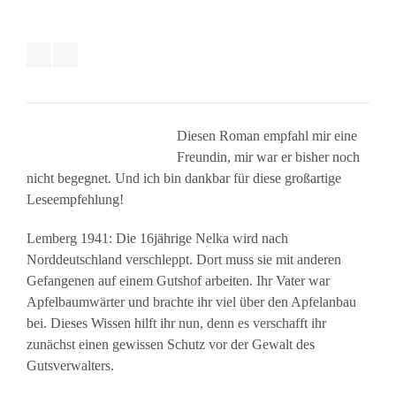
Diesen Roman empfahl mir eine
Freundin, mir war er bisher noch
nicht begegnet. Und ich bin dankbar für diese großartige
Leseempfehlung!
Lemberg 1941: Die 16jährige Nelka wird nach
Norddeutschland verschleppt. Dort muss sie mit anderen
Gefangenen auf einem Gutshof arbeiten. Ihr Vater war
Apfelbaumwärter und brachte ihr viel über den Apfelanbau
bei. Dieses Wissen hilft ihr nun, denn es verschafft ihr
zunächst einen gewissen Schutz vor der Gewalt des
Gutsverwalters.