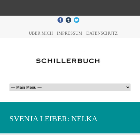
ÜBER MICH
IMPRESSUM
DATENSCHUTZ
SVENJA LEIBER: NELKA