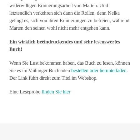
widerwilligen Erinnerungsarbeit von Marten. Und
letztendlich verkehren sich dann die Rollen, denn Nelka
gelingt es, sich von ihren Erinnerungen zu befreien, während
Marten den seinen wohl nicht mehr entgehen kann.
Ein wirklich beeindruckendes und sehr lesenswertes
Buch!
Wenn Sie Lust bekommen haben, das Buch zu lesen, können
Sie es im Vaihinger Buchladen
bestellen oder herunterladen
.
Der Link führt direkt zum Titel im Webshop.
Eine Leseprobe
finden Sie hier