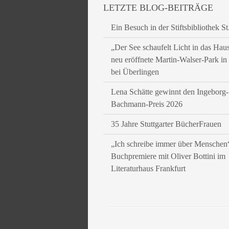
LETZTE BLOG-BEITRÄGE
Ein Besuch in der Stiftsbibliothek St
„Der See schaufelt Licht in das Hau
neu eröffnete Martin-Walser-Park i
bei Überlingen
Lena Schätte gewinnt den Ingeborg-
Bachmann-Preis 2026
35 Jahre Stuttgarter BücherFrauen
„Ich schreibe immer über Menschen
Buchpremiere mit Oliver Bottini im
Literaturhaus Frankfurt