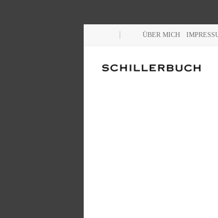
ÜBER MICH
IMPRESS