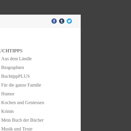
UCHTIPPS
Aus dem Ländle
Biographien
BuchtippPLUS
Für die ganze Familie
Humor
Kochen und Geniessen
Krimis
Mein Buch der Bücher
Musik und Texte