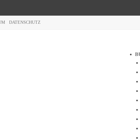
UM
DATENSCHUTZ
B