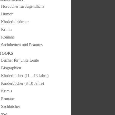
Hörbücher für Jugendliche
Humor
Kinderhörbücher
Krimis
Romane
Sachthemen und Features
BOOKS
Bücher für junge Leute
Biographien
Kinderbücher (11 – 13 Jahre)
Kinderbücher (8-10 Jahre)
Krimis
Romane
Sachbücher
VDS