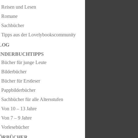
Reisen und Lesen
Romane
Sachbücher
Tipps aus der Lovelybookscommunity
LOG
INDERBUCHTIPPS
Bücher für junge Leute
Bilderbücher
Bücher für Erstleser
Pappbilderbücher
Sachbücher für alle Altersstufen
Von 10 – 13 Jahre
Von 7 – 9 Jahre
Vorlesebücher
ÖRBÜCHER