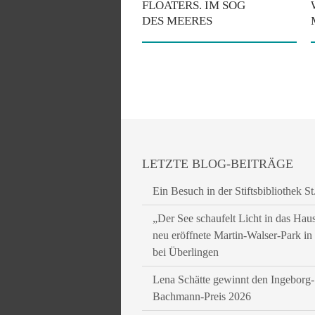
FLOATERS. IM SOG
DES MEERES
LETZTE BLOG-BEITRÄGE
Ein Besuch in der Stiftsbibliothek St
„Der See schaufelt Licht in das Hau
neu eröffnete Martin-Walser-Park i
bei Überlingen
Lena Schätte gewinnt den Ingeborg-
Bachmann-Preis 2026