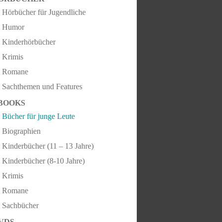
Hörbücher für Jugendliche
Humor
Kinderhörbücher
Krimis
Romane
Sachthemen und Features
BOOKS
Bücher für junge Leute
Biographien
Kinderbücher (11 – 13 Jahre)
Kinderbücher (8-10 Jahre)
Krimis
Romane
Sachbücher
VDS