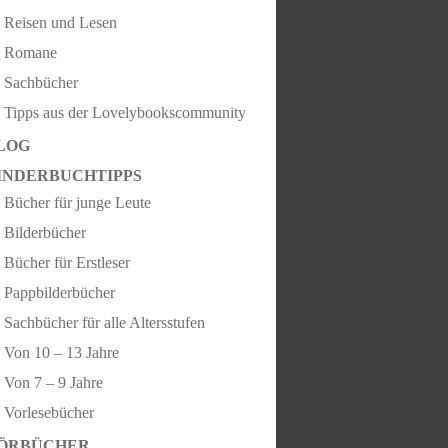
Reisen und Lesen
Romane
Sachbücher
Tipps aus der Lovelybookscommunity
LOG
INDERBUCHTIPPS
Bücher für junge Leute
Bilderbücher
Bücher für Erstleser
Pappbilderbücher
Sachbücher für alle Altersstufen
Von 10 – 13 Jahre
Von 7 – 9 Jahre
Vorlesebücher
ÖRBÜCHER