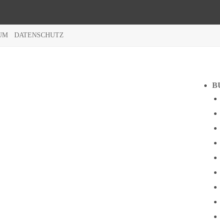
UM
DATENSCHUTZ
B