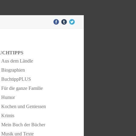
UCHTIPPS
Aus dem Ländle
Biographien
BuchtippPLUS
Für die ganze Familie
Humor
Kochen und Geniessen
Krimis
Mein Buch der Bücher
Musik und Texte