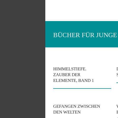
BÜCHER FÜR JUNGE
HIMMELSTIEFE.
ZAUBER DER
ELEMENTE, BAND 1
GEFANGEN ZWISCHEN
DEN WELTEN