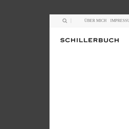
ÜBER MICH
IMPRESS