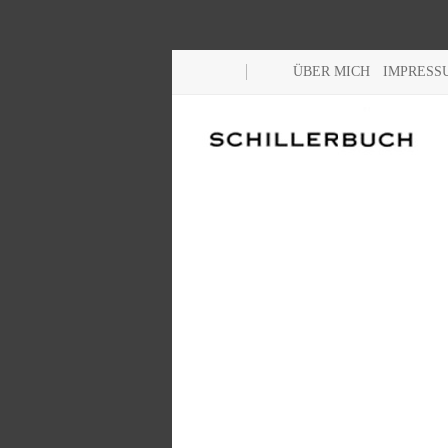
ÜBER MICH
IMPRESS