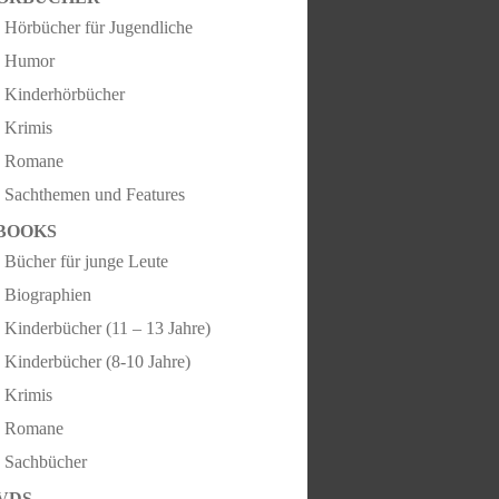
Hörbücher für Jugendliche
Humor
Kinderhörbücher
Krimis
Romane
Sachthemen und Features
BOOKS
Bücher für junge Leute
Biographien
Kinderbücher (11 – 13 Jahre)
Kinderbücher (8-10 Jahre)
Krimis
Romane
Sachbücher
VDS