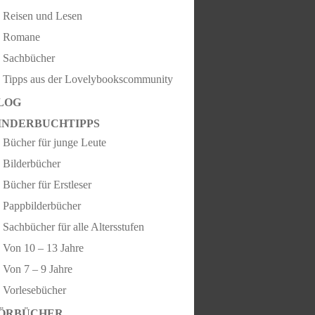
Reisen und Lesen
Romane
Sachbücher
Tipps aus der Lovelybookscommunity
LOG
INDERBUCHTIPPS
Bücher für junge Leute
Bilderbücher
Bücher für Erstleser
Pappbilderbücher
Sachbücher für alle Altersstufen
Von 10 – 13 Jahre
Von 7 – 9 Jahre
Vorlesebücher
ÖRBÜCHER