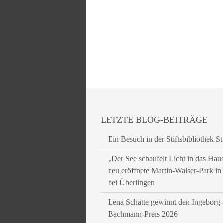
LETZTE BLOG-BEITRÄGE
Ein Besuch in der Stiftsbibliothek St
„Der See schaufelt Licht in das Hau
neu eröffnete Martin-Walser-Park i
bei Überlingen
Lena Schätte gewinnt den Ingeborg-
Bachmann-Preis 2026