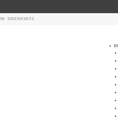
UM
DATENSCHUTZ
B