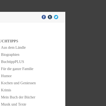
UCHTIPPS
Aus dem Ländle
Biographien
BuchtippPLUS
Für die ganze Familie
Humor
Kochen und Geniessen
Krimis
Mein Buch der Bücher
Musik und Texte