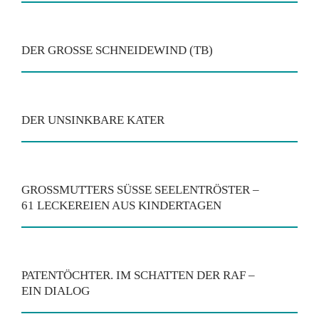
DER GROSSE SCHNEIDEWIND (TB)
DER UNSINKBARE KATER
GROSSMUTTERS SÜSSE SEELENTRÖSTER – 61
LECKEREIEN AUS KINDERTAGEN
PATENTÖCHTER. IM SCHATTEN DER RAF –
EIN DIALOG