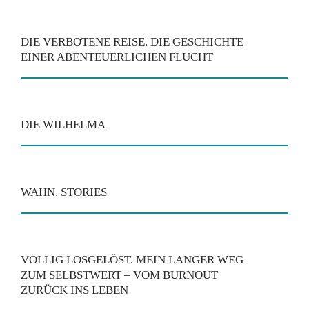
DIE VERBOTENE REISE. DIE GESCHICHTE
EINER ABENTEUERLICHEN FLUCHT
DIE WILHELMA
WAHN. STORIES
VÖLLIG LOSGELÖST. MEIN LANGER WEG
ZUM SELBSTWERT – VOM BURNOUT
ZURÜCK INS LEBEN