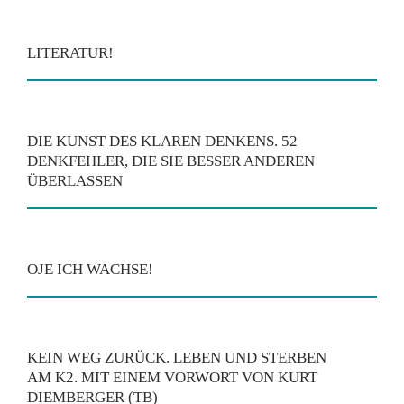
LITERATUR!
DIE KUNST DES KLAREN DENKENS. 52
DENKFEHLER, DIE SIE BESSER ANDEREN
ÜBERLASSEN
OJE ICH WACHSE!
KEIN WEG ZURÜCK. LEBEN UND STERBEN
AM K2. MIT EINEM VORWORT VON KURT
DIEMBERGER (TB)