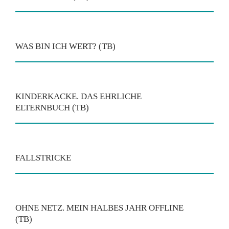
WAS BIN ICH WERT? (TB)
KINDERKACKE. DAS EHRLICHE
ELTERNBUCH (TB)
FALLSTRICKE
OHNE NETZ. MEIN HALBES JAHR OFFLINE
(TB)