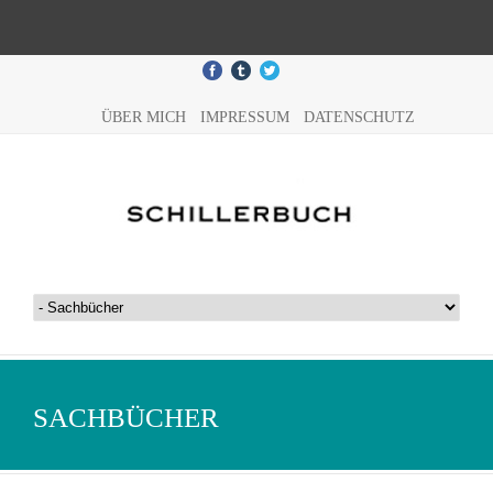
ÜBER MICH
IMPRESSUM
DATENSCHUTZ
SACHBÜCHER