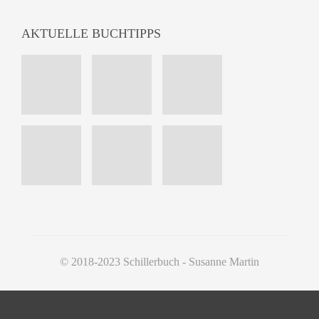
AKTUELLE BUCHTIPPS
© 2018-2023 Schillerbuch - Susanne Martin