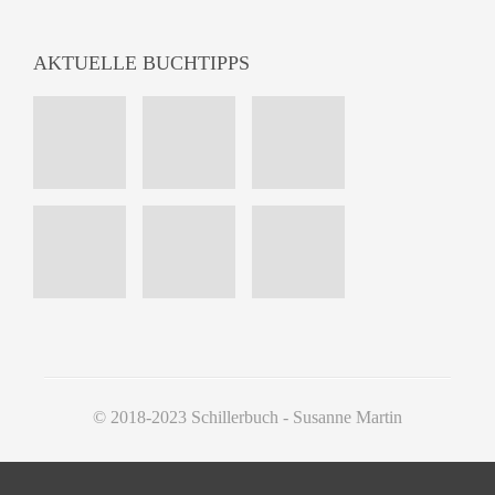
AKTUELLE BUCHTIPPS
© 2018-2023 Schillerbuch - Susanne Martin