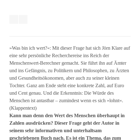
»Was bin ich wert?«: Mit dieser Frage hat sich Jörn Klare auf
eine sehr persönliche Recherchereise ins Reich der
Menschenwert-Berechner gemacht. Sie führt ihn auf Ämter
und ins Gefängnis, zu Politikern und Philosophen, zu Ärzten
und Gesundheitsökonomen, aber auch zu seiner kleinen
Tochter. Ganz am Ende steht eine konkrete Zahl, auf Euro
und Cent genau. Und die Erkenntnis: Die Würde des
Menschen ist antastbar – zumindest wenn es sich »lohnt«.
(Klappentext)
Kann man denn den Wert des Menschen überhaupt in
Zahlen ausdrücken? Dieser Frage geht der Autor in
seinem sehr informativen und unterhaltsam
geschriebenen Buch nach. Es ist ein Thema, das zum