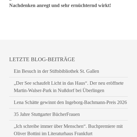
Nachdenken anregt und sehr ernüchternd wirkt!
LETZTE BLOG-BEITRÄGE
Ein Besuch in der Stiftsbibliothek St. Gallen
„Der See schaufelt Licht in das Haus“. Der neu eröffnete
Martin-Walser-Park in Nußdorf bei Überlingen
Lena Schätte gewinnt den Ingeborg-Bachmann-Preis 2026
35 Jahre Stuttgarter BücherFrauen
„Ich schreibe immer über Menschen“. Buchpremiere mit
Oliver Bottini im Literaturhaus Frankfurt